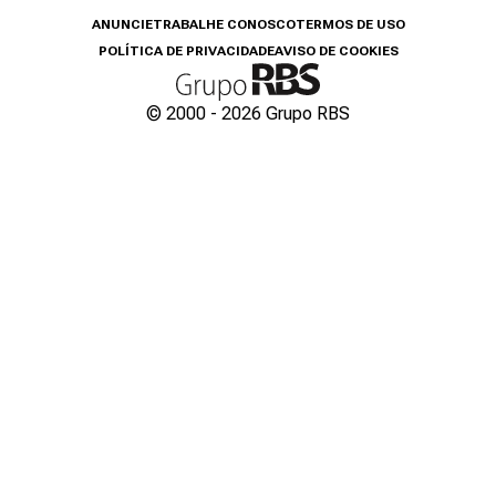
ANUNCIE
TRABALHE CONOSCO
TERMOS DE USO
POLÍTICA DE PRIVACIDADE
AVISO DE COOKIES
© 2000 -
2026
Grupo RBS