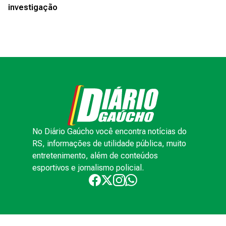
investigação
No Diário Gaúcho você encontra notícias do
RS, informações de utilidade pública, muito
entretenimento, além de conteúdos
esportivos e jornalismo policial.