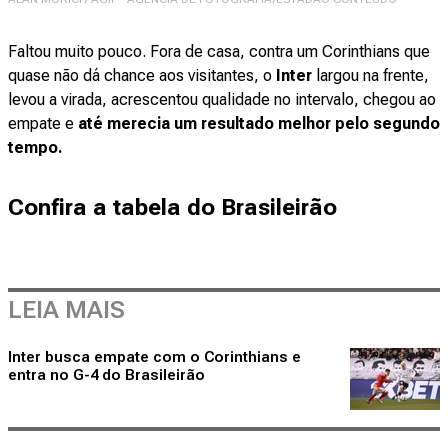
Faltou muito pouco. Fora de casa, contra um Corinthians que
quase não dá chance aos visitantes, o
Inter
largou na frente,
levou a virada, acrescentou qualidade no intervalo, chegou ao
empate e
até merecia um resultado melhor pelo segundo
tempo.
Confira a tabela do Brasileirão
LEIA MAIS
Inter busca empate com o Corinthians e
entra no G-4 do Brasileirão