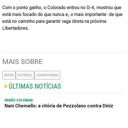
Com o ponto ganho, o Colorado entrou no G-4, mostrou que
está mais focado do que nunca e, o mais importante: de que
está no caminho para garantir vaga direta na próxima
Libertadores.
MAIS SOBRE
INTER
FUTEBOL
CORINTHIANS
ÚLTIMAS NOTÍCIAS
PAIXÃO COLORADA
Nani Chemello: a vitória de Pezzolano contra Diniz