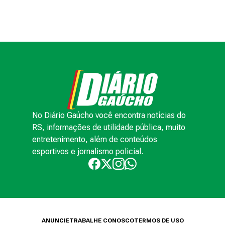
No Diário Gaúcho você encontra notícias do
RS, informações de utilidade pública, muito
entretenimento, além de conteúdos
esportivos e jornalismo policial.
ANUNCIE
TRABALHE CONOSCO
TERMOS DE USO