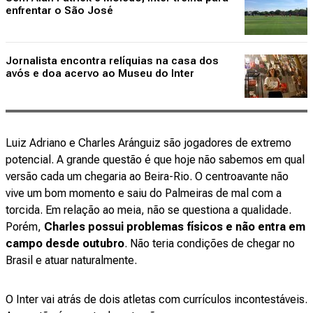
enfrentar o São José
Jornalista encontra relíquias na casa dos
avós e doa acervo ao Museu do Inter
Luiz Adriano e Charles Aránguiz são jogadores de extremo
potencial. A grande questão é que hoje não sabemos em qual
versão cada um chegaria ao Beira-Rio. O centroavante não
vive um bom momento e saiu do Palmeiras de mal com a
torcida. Em relação ao meia, não se questiona a qualidade.
Porém,
Charles possui problemas físicos e não entra em
campo desde outubro
. Não teria condições de chegar no
Brasil e atuar naturalmente.
O Inter vai atrás de dois atletas com currículos incontestáveis.