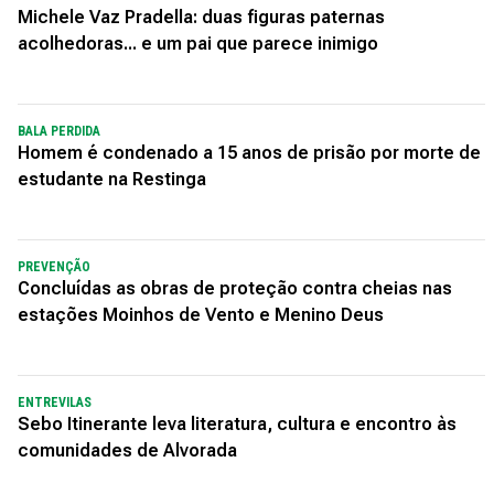
Michele Vaz Pradella: duas figuras paternas
acolhedoras... e um pai que parece inimigo
BALA PERDIDA
Homem é condenado a 15 anos de prisão por morte de
estudante na Restinga
PREVENÇÃO
Concluídas as obras de proteção contra cheias nas
estações Moinhos de Vento e Menino Deus
ENTREVILAS
Sebo Itinerante leva literatura, cultura e encontro às
comunidades de Alvorada