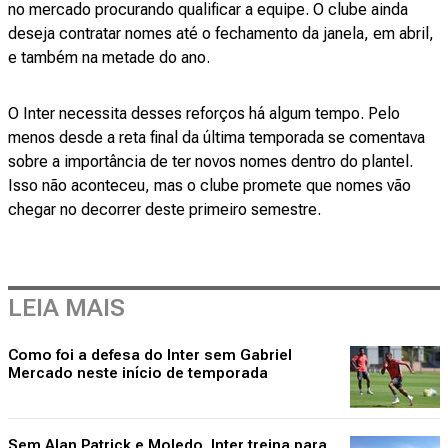
no mercado procurando qualificar a equipe. O clube ainda
deseja contratar nomes até o fechamento da janela, em abril,
e também na metade do ano.
O Inter necessita desses reforços há algum tempo. Pelo
menos desde a reta final da última temporada se comentava
sobre a importância de ter novos nomes dentro do plantel.
Isso não aconteceu, mas o clube promete que nomes vão
chegar no decorrer deste primeiro semestre.
LEIA MAIS
Como foi a defesa do Inter sem Gabriel
Mercado neste início de temporada
Sem Alan Patrick e Moledo, Inter treina para