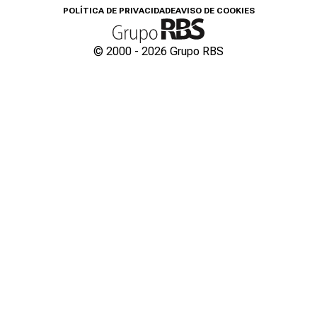
POLÍTICA DE PRIVACIDADE
AVISO DE COOKIES
© 2000 -
2026
Grupo RBS