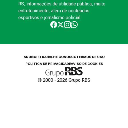
RS, informações de utilidade pública, muito
entretenimento, além de conteúdos
esportivos e jornalismo policial.
ANUNCIE
TRABALHE CONOSCO
TERMOS DE USO
POLÍTICA DE PRIVACIDADE
AVISO DE COOKIES
© 2000 -
2026
Grupo RBS