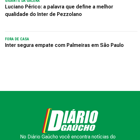
GIGANTE DA GALERA
Luciano Périco: a palavra que define a melhor
qualidade do Inter de Pezzolano
FORA DE CASA
Inter segura empate com Palmeiras em São Paulo
No Diário Gaúcho você encontra notícias do