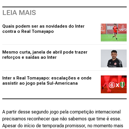
LEIA MAIS
Quais podem ser as novidades do Inter
contra o Real Tomayapo
Mesmo curta, janela de abril pode trazer
reforços e saídas ao Inter
Inter x Real Tomayapo: escalações e onde
assistir ao jogo pela Sul-Americana
A partir desse segundo jogo pela competição internacional
precisamos reconhecer que não sabemos que time é esse.
Apesar do início de temporada promissor, no momento mais