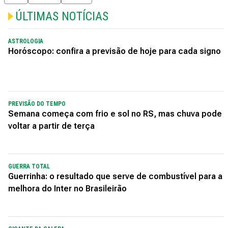
ÚLTIMAS NOTÍCIAS
ASTROLOGIA
Horóscopo: confira a previsão de hoje para cada signo
PREVISÃO DO TEMPO
Semana começa com frio e sol no RS, mas chuva pode
voltar a partir de terça
GUERRA TOTAL
Guerrinha: o resultado que serve de combustível para a
melhora do Inter no Brasileirão