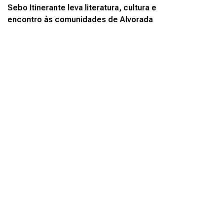
Sebo Itinerante leva literatura, cultura e
encontro às comunidades de Alvorada