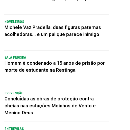
NOVELEIROS
Michele Vaz Pradella: duas figuras paternas
acolhedoras... e um pai que parece inimigo
BALA PERDIDA
Homem é condenado a 15 anos de prisão por
morte de estudante na Restinga
PREVENÇÃO
Concluídas as obras de proteção contra
cheias nas estações Moinhos de Vento e
Menino Deus
ENTREVILAS