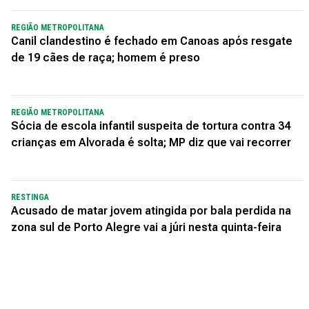
REGIÃO METROPOLITANA
Canil clandestino é fechado em Canoas após resgate
de 19 cães de raça; homem é preso
REGIÃO METROPOLITANA
Sócia de escola infantil suspeita de tortura contra 34
crianças em Alvorada é solta; MP diz que vai recorrer
RESTINGA
Acusado de matar jovem atingida por bala perdida na
zona sul de Porto Alegre vai a júri nesta quinta-feira