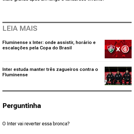
LEIA MAIS
Fluminense x Inter: onde assistir, horário e
escalações pela Copa do Brasil
Inter estuda manter três zagueiros contra o
Fluminense
Perguntinha
O Inter vai reverter essa bronca?