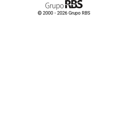
© 2000 -
2026
Grupo RBS