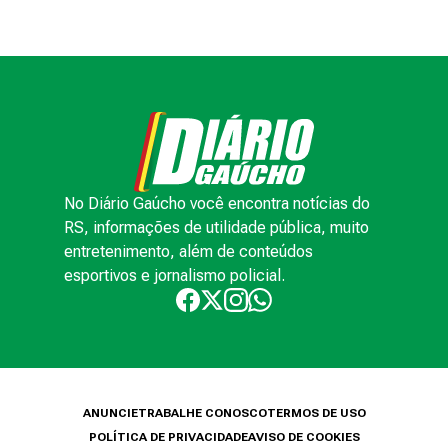
No Diário Gaúcho você encontra notícias do
RS, informações de utilidade pública, muito
entretenimento, além de conteúdos
esportivos e jornalismo policial.
ANUNCIE
TRABALHE CONOSCO
TERMOS DE USO
POLÍTICA DE PRIVACIDADE
AVISO DE COOKIES