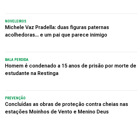
NOVELEIROS
Michele Vaz Pradella: duas figuras paternas
acolhedoras... e um pai que parece inimigo
BALA PERDIDA
Homem é condenado a 15 anos de prisão por morte de
estudante na Restinga
PREVENÇÃO
Concluídas as obras de proteção contra cheias nas
estações Moinhos de Vento e Menino Deus