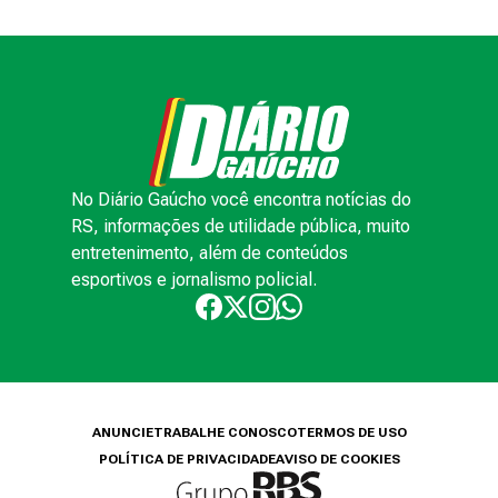
No Diário Gaúcho você encontra notícias do
RS, informações de utilidade pública, muito
entretenimento, além de conteúdos
esportivos e jornalismo policial.
ANUNCIE
TRABALHE CONOSCO
TERMOS DE USO
POLÍTICA DE PRIVACIDADE
AVISO DE COOKIES