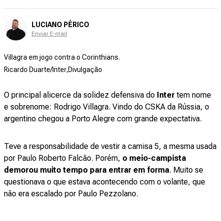
LUCIANO PÉRICO
Enviar E-mail
Villagra em jogo contra o Corinthians.
Ricardo Duarte/Inter,Divulgação
O principal alicerce da solidez defensiva do
Inter
tem nome
e sobrenome: Rodrigo Villagra. Vindo do CSKA da Rússia, o
argentino chegou a Porto Alegre com grande expectativa.
Teve a responsabilidade de vestir a camisa 5, a mesma usada
por Paulo Roberto Falcão. Porém,
o meio-campista
demorou muito tempo para entrar em forma
. Muito se
questionava o que estava acontecendo com o volante, que
não era escalado por Paulo Pezzolano.