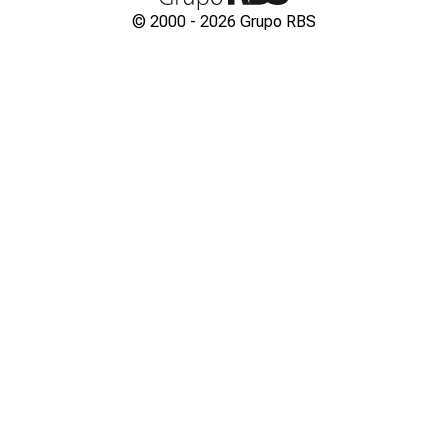
© 2000 -
2026
Grupo RBS