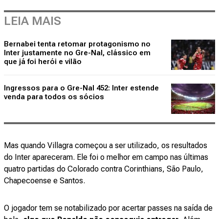
LEIA MAIS
Bernabei tenta retomar protagonismo no
Inter justamente no Gre-Nal, clássico em
que já foi herói e vilão
Ingressos para o Gre-Nal 452: Inter estende
venda para todos os sócios
Mas quando Villagra começou a ser utilizado, os resultados
do Inter apareceram. Ele foi o melhor em campo nas últimas
quatro partidas do Colorado contra Corinthians, São Paulo,
Chapecoense e Santos.
O jogador tem se notabilizado por acertar passes na saída de