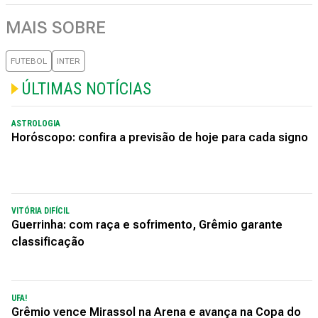
MAIS SOBRE
FUTEBOL
INTER
ÚLTIMAS NOTÍCIAS
ASTROLOGIA
Horóscopo: confira a previsão de hoje para cada signo
VITÓRIA DIFÍCIL
Guerrinha: com raça e sofrimento, Grêmio garante
classificação
UFA!
Grêmio vence Mirassol na Arena e avança na Copa do