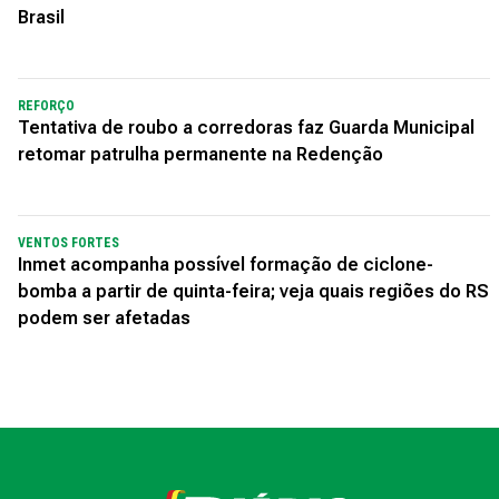
Brasil
REFORÇO
Tentativa de roubo a corredoras faz Guarda Municipal
retomar patrulha permanente na Redenção
VENTOS FORTES
Inmet acompanha possível formação de ciclone-
bomba a partir de quinta-feira; veja quais regiões do RS
podem ser afetadas