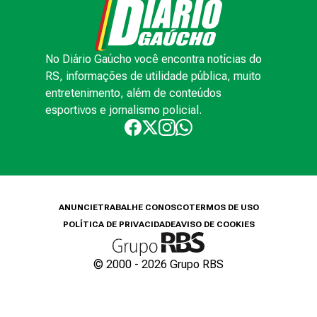
No Diário Gaúcho você encontra notícias do
RS, informações de utilidade pública, muito
entretenimento, além de conteúdos
esportivos e jornalismo policial.
ANUNCIE
TRABALHE CONOSCO
TERMOS DE USO
POLÍTICA DE PRIVACIDADE
AVISO DE COOKIES
© 2000 -
2026
Grupo RBS