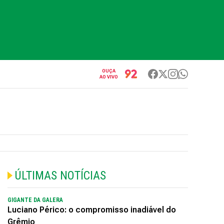
OUÇA
AO VIVO
ÚLTIMAS NOTÍCIAS
GIGANTE DA GALERA
Luciano Périco: o compromisso inadiável do
Grêmio