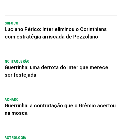
SUFOCO
Luciano Périco: Inter eliminou o Corinthians
com estratégia arriscada de Pezzolano
NO ITAQUERÃO
Guerrinha: uma derrota do Inter que merece
ser festejada
ACHADO
Guerrinha: a contratação que o Grêmio acertou
na mosca
ASTROLOGIA