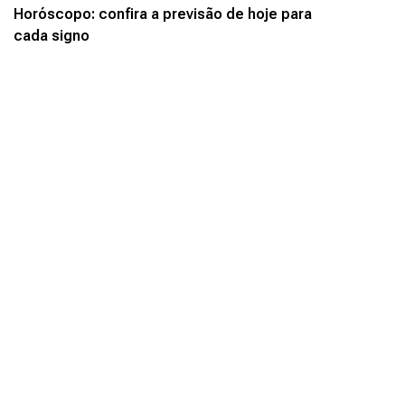
Horóscopo: confira a previsão de hoje para
cada signo