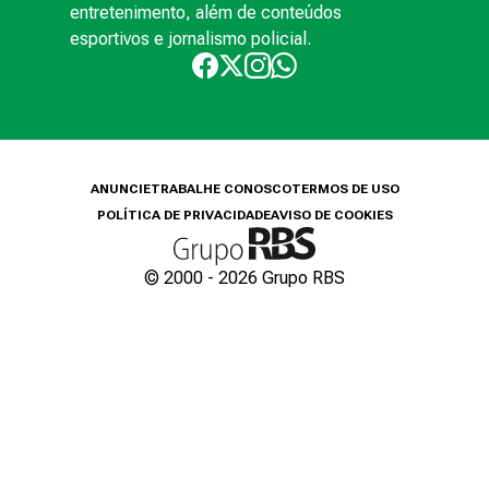
entretenimento, além de conteúdos
esportivos e jornalismo policial.
ANUNCIE
TRABALHE CONOSCO
TERMOS DE USO
POLÍTICA DE PRIVACIDADE
AVISO DE COOKIES
© 2000 -
2026
Grupo RBS