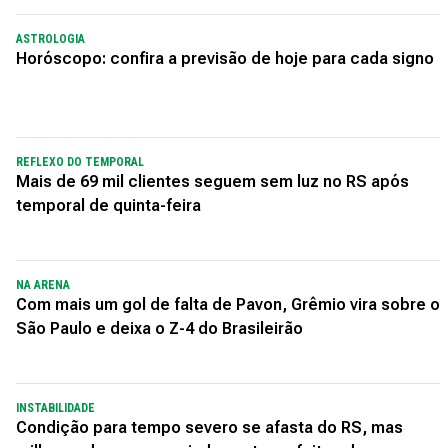
ASTROLOGIA
Horóscopo: confira a previsão de hoje para cada signo
REFLEXO DO TEMPORAL
Mais de 69 mil clientes seguem sem luz no RS após
temporal de quinta-feira
NA ARENA
Com mais um gol de falta de Pavon, Grêmio vira sobre o
São Paulo e deixa o Z-4 do Brasileirão
INSTABILIDADE
Condição para tempo severo se afasta do RS, mas