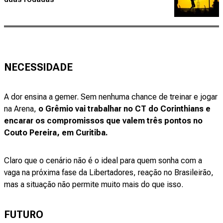
NECESSIDADE
A dor ensina a gemer. Sem nenhuma chance de treinar e jogar
na Arena,
o Grêmio vai trabalhar no CT do Corinthians e
encarar os compromissos que valem três pontos no
Couto Pereira, em Curitiba.
Claro que o cenário não é o ideal para quem sonha com a
vaga na próxima fase da Libertadores, reação no Brasileirão,
mas a situação não permite muito mais do que isso.
FUTURO