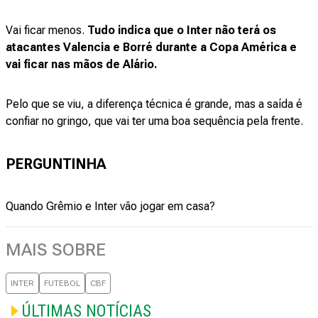
Vai ficar menos.
Tudo indica que o Inter não terá os
atacantes Valencia e Borré durante a Copa América e
vai ficar nas mãos de Alário.
Pelo que se viu, a diferença técnica é grande, mas a saída é
confiar no gringo, que vai ter uma boa sequência pela frente.
PERGUNTINHA
Quando Grêmio e Inter vão jogar em casa?
MAIS SOBRE
INTER
FUTEBOL
CBF
ÚLTIMAS NOTÍCIAS