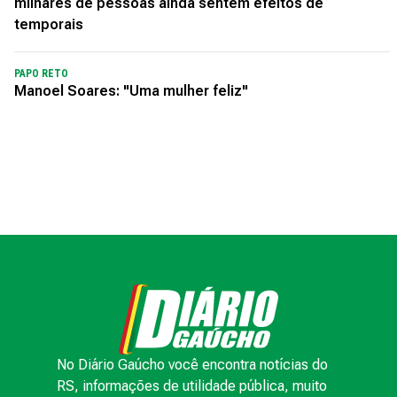
milhares de pessoas ainda sentem efeitos de
temporais
PAPO RETO
Manoel Soares: "Uma mulher feliz"
No Diário Gaúcho você encontra notícias do
RS, informações de utilidade pública, muito