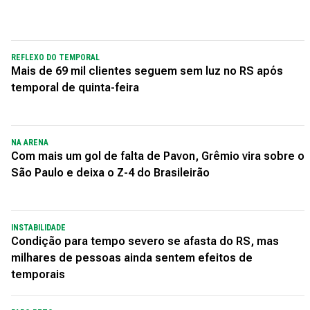
REFLEXO DO TEMPORAL
Mais de 69 mil clientes seguem sem luz no RS após
temporal de quinta-feira
NA ARENA
Com mais um gol de falta de Pavon, Grêmio vira sobre o
São Paulo e deixa o Z-4 do Brasileirão
INSTABILIDADE
Condição para tempo severo se afasta do RS, mas
milhares de pessoas ainda sentem efeitos de
temporais