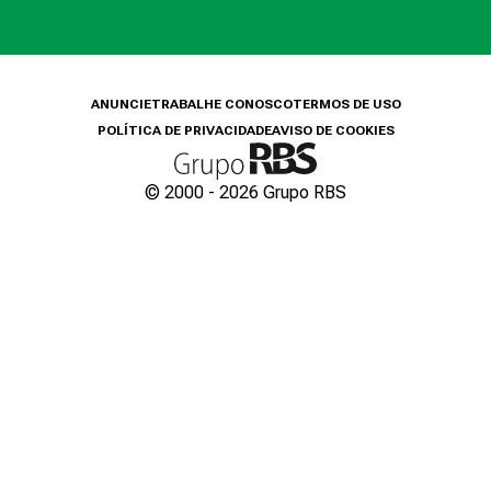
ANUNCIE
TRABALHE CONOSCO
TERMOS DE USO
POLÍTICA DE PRIVACIDADE
AVISO DE COOKIES
© 2000 -
2026
Grupo RBS