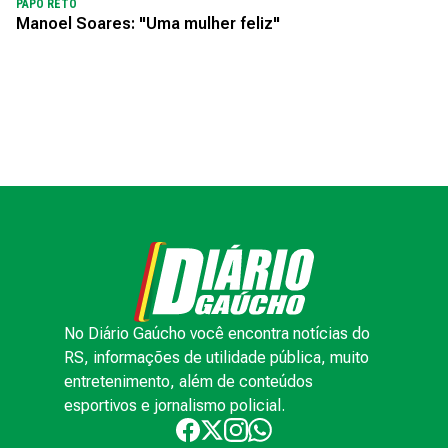
PAPO RETO
Manoel Soares: "Uma mulher feliz"
No Diário Gaúcho você encontra notícias do
RS, informações de utilidade pública, muito
entretenimento, além de conteúdos
esportivos e jornalismo policial.