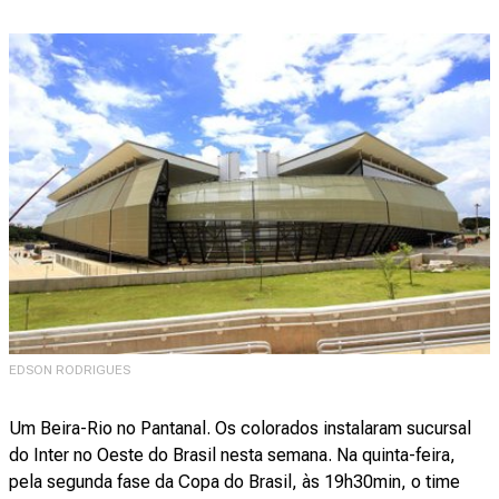
EDSON RODRIGUES
Um Beira-Rio no Pantanal. Os colorados instalaram sucursal
do Inter no Oeste do Brasil nesta semana. Na quinta-feira,
pela segunda fase da Copa do Brasil, às 19h30min, o time