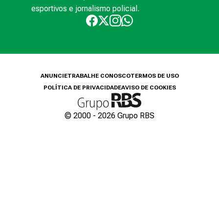
esportivos e jornalismo policial.
ANUNCIE
TRABALHE CONOSCO
TERMOS DE USO
POLÍTICA DE PRIVACIDADE
AVISO DE COOKIES
© 2000 -
2026
Grupo RBS