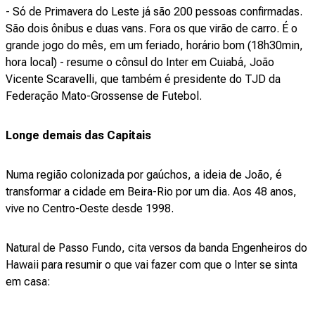
- Só de Primavera do Leste já são 200 pessoas confirmadas.
São dois ônibus e duas vans. Fora os que virão de carro. É o
grande jogo do mês, em um feriado, horário bom (18h30min,
hora local) - resume o cônsul do Inter em Cuiabá, João
Vicente Scaravelli, que também é presidente do TJD da
Federação Mato-Grossense de Futebol.
Longe demais das Capitais
Numa região colonizada por gaúchos, a ideia de João, é
transformar a cidade em Beira-Rio por um dia. Aos 48 anos,
vive no Centro-Oeste desde 1998.
Natural de Passo Fundo, cita versos da banda Engenheiros do
Hawaii para resumir o que vai fazer com que o Inter se sinta
em casa: