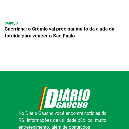
CAROÇO
Guerrinha: o Grêmio vai precisar muito da ajuda da
torcida para vencer o São Paulo
No Diário Gaúcho você encontra notícias do
RS, informações de utilidade pública, muito
entretenimento, além de conteúdos