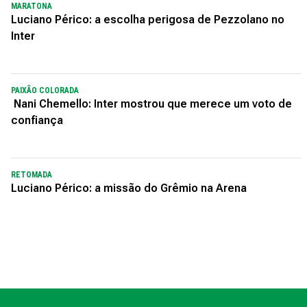
MARATONA
Luciano Périco: a escolha perigosa de Pezzolano no
Inter
PAIXÃO COLORADA
Nani Chemello: Inter mostrou que merece um voto de
confiança
RETOMADA
Luciano Périco: a missão do Grêmio na Arena