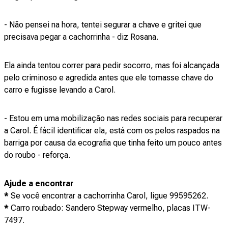
- Não pensei na hora, tentei segurar a chave e gritei que
precisava pegar a cachorrinha - diz Rosana.
Ela ainda tentou correr para pedir socorro, mas foi alcançada
pelo criminoso e agredida antes que ele tomasse chave do
carro e fugisse levando a Carol.
- Estou em uma mobilização nas redes sociais para recuperar
a Carol. É fácil identificar ela, está com os pelos raspados na
barriga por causa da ecografia que tinha feito um pouco antes
do roubo - reforça.
Ajude a encontrar
*
Se você encontrar a cachorrinha Carol, ligue 99595262.
*
Carro roubado: Sandero Stepway vermelho, placas ITW-
7497.