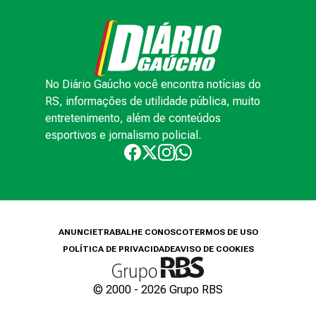
No Diário Gaúcho você encontra notícias do
RS, informações de utilidade pública, muito
entretenimento, além de conteúdos
esportivos e jornalismo policial.
ANUNCIE
TRABALHE CONOSCO
TERMOS DE USO
POLÍTICA DE PRIVACIDADE
AVISO DE COOKIES
© 2000 -
2026
Grupo RBS