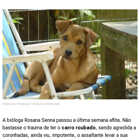
Arquivo Pessoal / Arquivo Pessoal
A bióloga Rosana Senna passou a última semana aflita. Não
bastasse o trauma de ter o
carro roubado
, sendo agredida a
coronhadas, ainda viu, impotente, o assaltante levar a sua