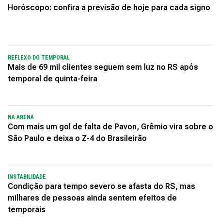
Horóscopo: confira a previsão de hoje para cada signo
REFLEXO DO TEMPORAL
Mais de 69 mil clientes seguem sem luz no RS após
temporal de quinta-feira
NA ARENA
Com mais um gol de falta de Pavon, Grêmio vira sobre o
São Paulo e deixa o Z-4 do Brasileirão
INSTABILIDADE
Condição para tempo severo se afasta do RS, mas
milhares de pessoas ainda sentem efeitos de
temporais