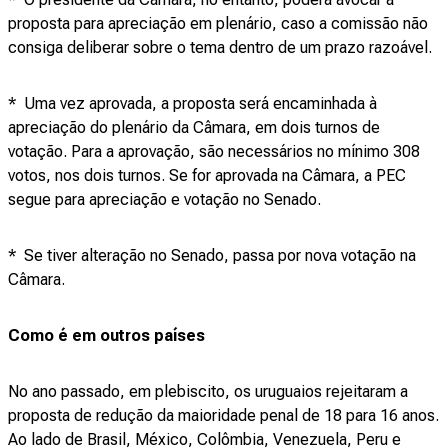
proposta para apreciação em plenário, caso a comissão não
consiga deliberar sobre o tema dentro de um prazo razoável.
* Uma vez aprovada, a proposta será encaminhada à
apreciação do plenário da Câmara, em dois turnos de
votação. Para a aprovação, são necessários no mínimo 308
votos, nos dois turnos. Se for aprovada na Câmara, a PEC
segue para apreciação e votação no Senado.
* Se tiver alteração no Senado, passa por nova votação na
Câmara.
Como é em outros países
No ano passado, em plebiscito, os uruguaios rejeitaram a
proposta de redução da maioridade penal de 18 para 16 anos.
Ao lado de Brasil, México, Colômbia, Venezuela, Peru e