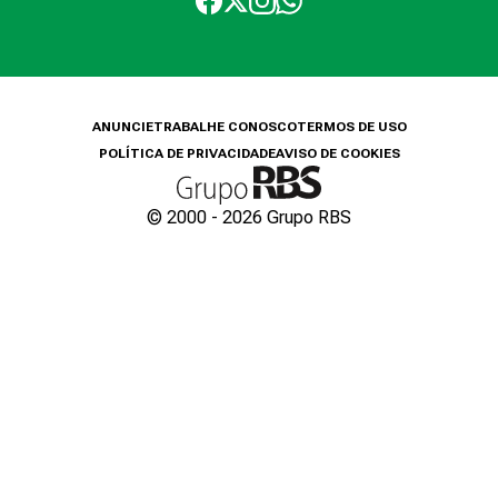
ANUNCIE
TRABALHE CONOSCO
TERMOS DE USO
POLÍTICA DE PRIVACIDADE
AVISO DE COOKIES
© 2000 -
2026
Grupo RBS