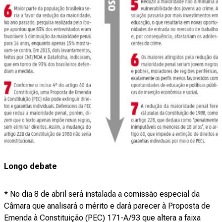
Longo debate
* No dia 8 de abril será instalada a comissão especial da
Câmara que analisará o mérito e dará parecer à Proposta de
Emenda à Constituição (PEC) 171-A/93 que altera a faixa