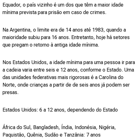
Equador, o país vizinho é um dos que têm a maior idade
mínima prevista para prisão em caso de crimes.
Na Argentina, o limite era de 14 anos até 1983, quando a
maioridade subiu para 16 anos. Entretanto, hoje há setores
que pregam o retorno à antiga idade mínima.
Nos Estados Unidos, a idade mínima para uma pessoa ir para
a cadeia varia entre seis e 12 anos, conforme o Estado. Uma
das unidades federativas mais rigorosas é a Carolina do
Norte, onde crianças a partir de de seis anos já podem ser
presas.
Estados Unidos: 6 a 12 anos, dependendo do Estado
África do Sul, Bangladesh, Índia, Indonésia, Nigéria,
Paquistão, Quênia, Sudão e Tanzânia: 7 anos