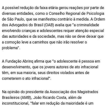
A possível redução da faixa etária gerou reações por parte de
diversas entidades, como o Conselho Regional de Psicologia
de São Paulo, que se manifestou contrário à medida. A Ordem
dos Advogados do Brasil (OAB) avalia que "a criminalidade
envolvendo crianças e adolescentes requer atenção especial
das autoridades e da sociedade, mas não se deve deixar que
a comoção leve a caminhos que não irão resolver o
problema".
A Fundação Abrinq afirma que "o adolescente é pessoa em
desenvolvimento, que os jovens autores de ato infracional
têm, em sua maioria, seus direitos violados antes de
cometerem o ato infracional".
Na opinião do presidente da Associação dos Magistrados
Brasileiros (AMB), João Ricardo Costa, além de
inconstitucional, "falar em redução da maioridade é um