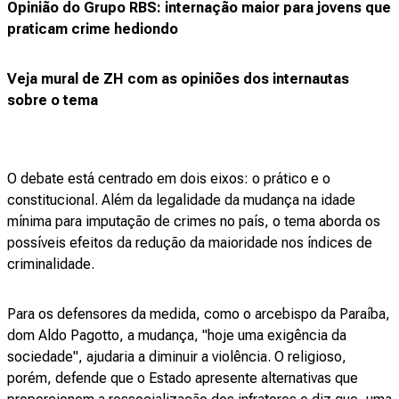
Opinião do Grupo RBS: internação maior para jovens que
praticam crime hediondo
Veja mural de ZH com as opiniões dos internautas
sobre o tema
O debate está centrado em dois eixos: o prático e o
constitucional. Além da legalidade da mudança na idade
mínima para imputação de crimes no país, o tema aborda os
possíveis efeitos da redução da maioridade nos índices de
criminalidade.
Para os defensores da medida, como o arcebispo da Paraíba,
dom Aldo Pagotto, a mudança, "hoje uma exigência da
sociedade", ajudaria a diminuir a violência. O religioso,
porém, defende que o Estado apresente alternativas que