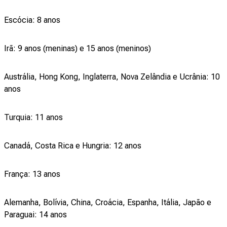
Escócia: 8 anos
Irã: 9 anos (meninas) e 15 anos (meninos)
Austrália, Hong Kong, Inglaterra, Nova Zelândia e Ucrânia: 10
anos
Turquia: 11 anos
Canadá, Costa Rica e Hungria: 12 anos
França: 13 anos
Alemanha, Bolívia, China, Croácia, Espanha, Itália, Japão e
Paraguai: 14 anos