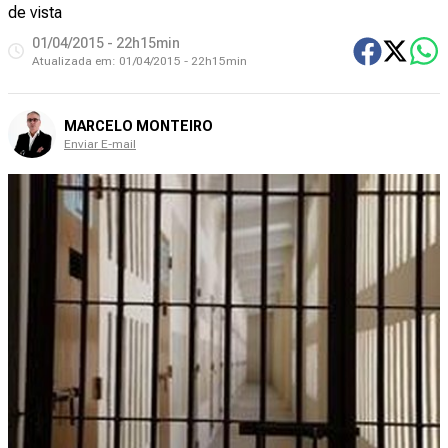
de vista
01/04/2015 - 22h15min
Atualizada em:
01/04/2015 - 22h15min
MARCELO MONTEIRO
Enviar E-mail