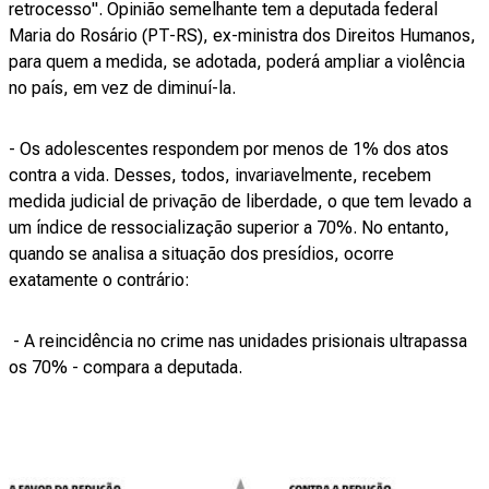
retrocesso". Opinião semelhante tem a deputada federal
Maria do Rosário (PT-RS), ex-ministra dos Direitos Humanos,
para quem a medida, se adotada, poderá ampliar a violência
no país, em vez de diminuí-la.
- Os adolescentes respondem por menos de 1% dos atos
contra a vida. Desses, todos, invariavelmente, recebem
medida judicial de privação de liberdade, o que tem levado a
um índice de ressocialização superior a 70%. No entanto,
quando se analisa a situação dos presídios, ocorre
exatamente o contrário:
- A reincidência no crime nas unidades prisionais ultrapassa
os 70% - compara a deputada.