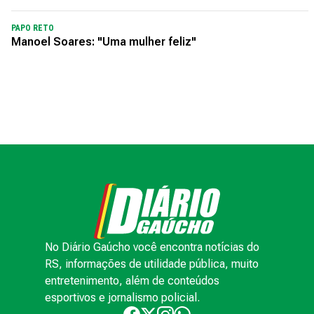
PAPO RETO
Manoel Soares: "Uma mulher feliz"
No Diário Gaúcho você encontra notícias do
RS, informações de utilidade pública, muito
entretenimento, além de conteúdos
esportivos e jornalismo policial.