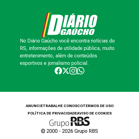
No Diário Gaúcho você encontra notícias do
RS, informações de utilidade pública, muito
entretenimento, além de conteúdos
esportivos e jornalismo policial.
ANUNCIE
TRABALHE CONOSCO
TERMOS DE USO
POLÍTICA DE PRIVACIDADE
AVISO DE COOKIES
© 2000 -
2026
Grupo RBS