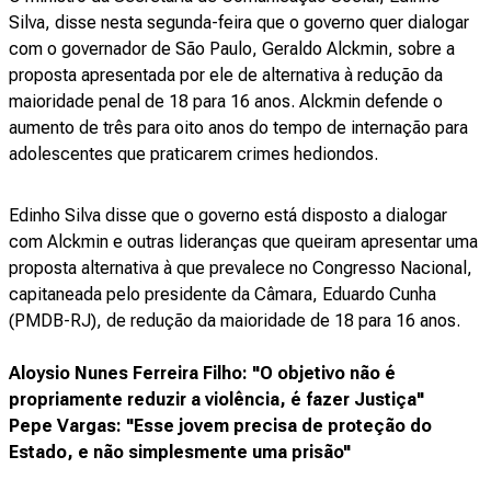
Silva, disse nesta segunda-feira que o governo quer dialogar
com o governador de São Paulo, Geraldo Alckmin, sobre a
proposta apresentada por ele de alternativa à redução da
maioridade penal de 18 para 16 anos. Alckmin defende o
aumento de três para oito anos do tempo de internação para
adolescentes que praticarem crimes hediondos.
Edinho Silva disse que o governo está disposto a dialogar
com Alckmin e outras lideranças que queiram apresentar uma
proposta alternativa à que prevalece no Congresso Nacional,
capitaneada pelo presidente da Câmara, Eduardo Cunha
(PMDB-RJ), de redução da maioridade de 18 para 16 anos.
Aloysio Nunes Ferreira Filho: "O objetivo não é
propriamente reduzir a violência, é fazer Justiça"
Pepe Vargas: "Esse jovem precisa de proteção do
Estado, e não simplesmente uma prisão"