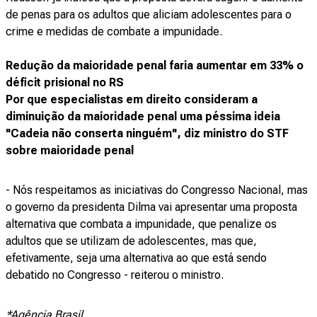
de penas para os adultos que aliciam adolescentes para o
crime e medidas de combate a impunidade.
Redução da maioridade penal faria aumentar em 33% o
déficit prisional no RS
Por que especialistas em direito consideram a
diminuição da maioridade penal uma péssima ideia
"Cadeia não conserta ninguém", diz ministro do STF
sobre maioridade penal
- Nós respeitamos as iniciativas do Congresso Nacional, mas
o governo da presidenta Dilma vai apresentar uma proposta
alternativa que combata a impunidade, que penalize os
adultos que se utilizam de adolescentes, mas que,
efetivamente, seja uma alternativa ao que está sendo
debatido no Congresso - reiterou o ministro.
*Agência Brasil