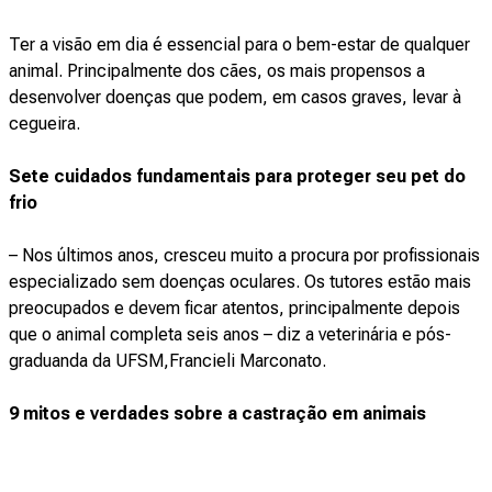
Ter a visão em dia é essencial para o bem-estar de qualquer
animal. Principalmente dos cães, os mais propensos a
desenvolver doenças que podem, em casos graves, levar à
cegueira.
Sete cuidados fundamentais para proteger seu pet do
frio
– Nos últimos anos, cresceu muito a procura por profissionais
especializado sem doenças oculares. Os tutores estão mais
preocupados e devem ficar atentos, principalmente depois
que o animal completa seis anos – diz a veterinária e pós-
graduanda da UFSM,Francieli Marconato.
9 mitos e verdades sobre a castração em animais