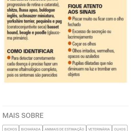
MAIS SOBRE
BICHOS
BICHARADA
ANIMAIS DE ESTIMAÇÃO
VETERINÁRIA
OLHOS