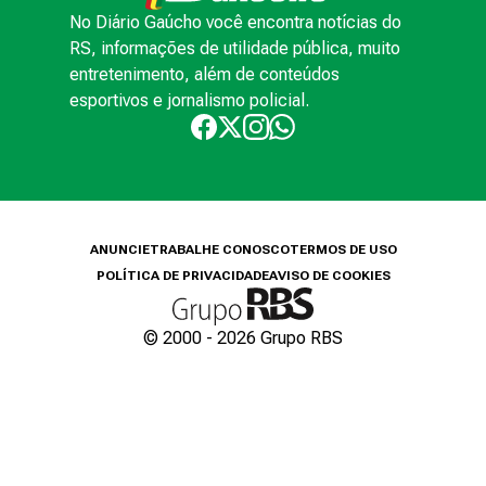
No Diário Gaúcho você encontra notícias do
RS, informações de utilidade pública, muito
entretenimento, além de conteúdos
esportivos e jornalismo policial.
ANUNCIE
TRABALHE CONOSCO
TERMOS DE USO
POLÍTICA DE PRIVACIDADE
AVISO DE COOKIES
© 2000 -
2026
Grupo RBS