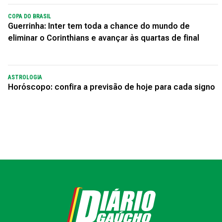
COPA DO BRASIL
Guerrinha: Inter tem toda a chance do mundo de
eliminar o Corinthians e avançar às quartas de final
ASTROLOGIA
Horóscopo: confira a previsão de hoje para cada signo