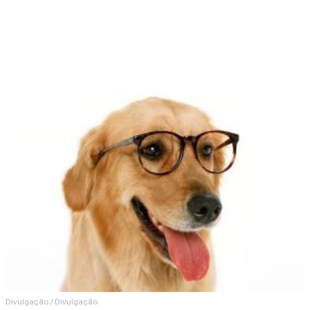
Divulgação / Divulgação