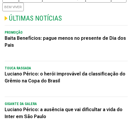
BEM VIVER
ÚLTIMAS NOTÍCIAS
PROMOÇÃO
Baita Benefícios: pague menos no presente de Dia dos
Pais
TOUCA RASGADA
Luciano Périco: o herói improvável da classificação do
Grêmio na Copa do Brasil
GIGANTE DA GALERA
Luciano Périco: a ausência que vai dificultar a vida do
Inter em São Paulo