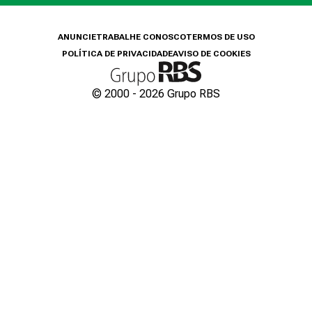
ANUNCIE
TRABALHE CONOSCO
TERMOS DE USO
POLÍTICA DE PRIVACIDADE
AVISO DE COOKIES
© 2000 -
2026
Grupo RBS