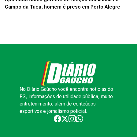
Campo da Tuca, homem é preso em Porto Alegre
No Diário Gaúcho você encontra notícias do
RS, informações de utilidade pública, muito
entretenimento, além de conteúdos
esportivos e jornalismo policial.