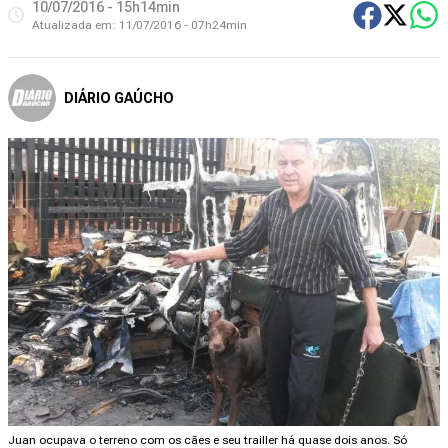
10/07/2016 - 15h14min
Atualizada em:
11/07/2016 - 07h24min
DIÁRIO GAÚCHO
Juan ocupava o terreno com os cães e seu trailler há quase dois anos. Só