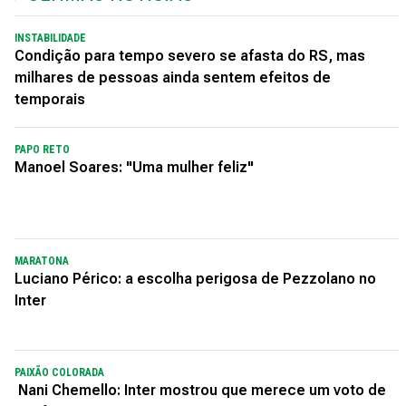
INSTABILIDADE
Condição para tempo severo se afasta do RS, mas
milhares de pessoas ainda sentem efeitos de
temporais
PAPO RETO
Manoel Soares: "Uma mulher feliz"
MARATONA
Luciano Périco: a escolha perigosa de Pezzolano no
Inter
PAIXÃO COLORADA
Nani Chemello: Inter mostrou que merece um voto de