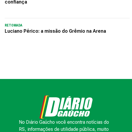
confiança
RETOMADA
Luciano Périco: a missão do Grêmio na Arena
No Diário Gaúcho você encontra notícias do
RS, informações de utilidade pública, muito