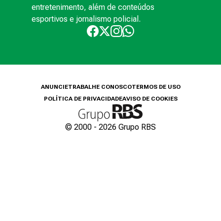
entretenimento, além de conteúdos
esportivos e jornalismo policial.
ANUNCIE
TRABALHE CONOSCO
TERMOS DE USO
POLÍTICA DE PRIVACIDADE
AVISO DE COOKIES
© 2000 -
2026
Grupo RBS