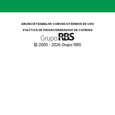
ANUNCIE
TRABALHE CONOSCO
TERMOS DE USO
POLÍTICA DE PRIVACIDADE
AVISO DE COOKIES
© 2000 -
2026
Grupo RBS