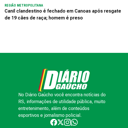
REGIÃO METROPOLITANA
Canil clandestino é fechado em Canoas após resgate
de 19 cães de raça; homem é preso
No Diário Gaúcho você encontra notícias do
RS, informações de utilidade pública, muito
entretenimento, além de conteúdos
esportivos e jornalismo policial.