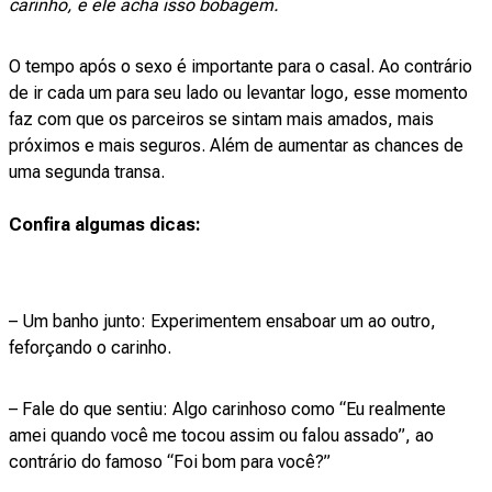
carinho, e ele acha isso bobagem.
O tempo após o sexo é importante para o casal. Ao contrário
de ir cada um para seu lado ou levantar logo, esse momento
faz com que os parceiros se sintam mais amados, mais
próximos e mais seguros. Além de aumentar as chances de
uma segunda transa.
Confira algumas dicas:
– Um banho junto: Experimentem ensaboar um ao outro,
feforçando o carinho.
– Fale do que sentiu: Algo carinhoso como “Eu realmente
amei quando você me tocou assim ou falou assado”, ao
contrário do famoso “Foi bom para você?”