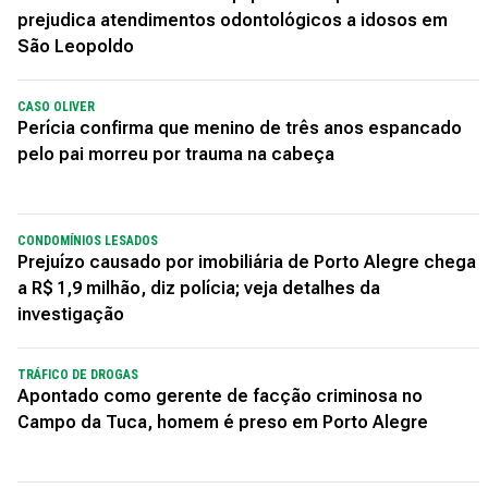
prejudica atendimentos odontológicos a idosos em
São Leopoldo
CASO OLIVER
Perícia confirma que menino de três anos espancado
pelo pai morreu por trauma na cabeça
CONDOMÍNIOS LESADOS
Prejuízo causado por imobiliária de Porto Alegre chega
a R$ 1,9 milhão, diz polícia; veja detalhes da
investigação
TRÁFICO DE DROGAS
Apontado como gerente de facção criminosa no
Campo da Tuca, homem é preso em Porto Alegre