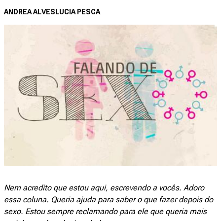
ANDREA ALVES
LUCIA PESCA
Nem acredito que estou aqui, escrevendo a vocês. Adoro
essa coluna. Queria ajuda para saber o que fazer depois do
sexo. Estou sempre reclamando para ele que queria mais