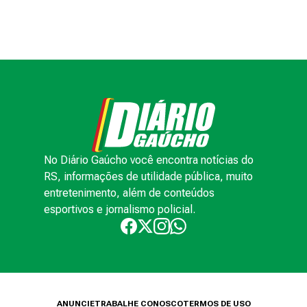
No Diário Gaúcho você encontra notícias do
RS, informações de utilidade pública, muito
entretenimento, além de conteúdos
esportivos e jornalismo policial.
ANUNCIE
TRABALHE CONOSCO
TERMOS DE USO