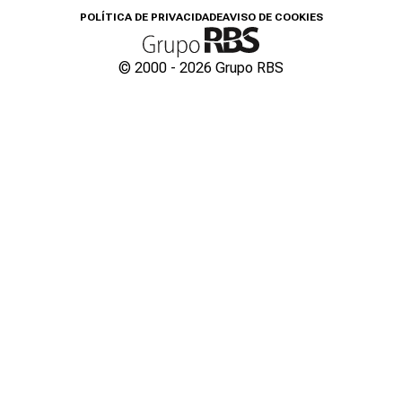
POLÍTICA DE PRIVACIDADE
AVISO DE COOKIES
© 2000 -
2026
Grupo RBS