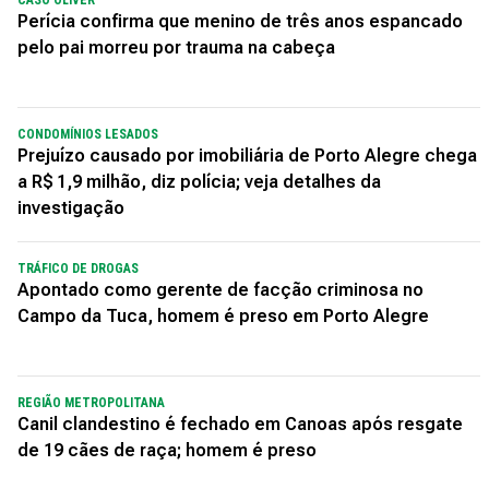
Perícia confirma que menino de três anos espancado
pelo pai morreu por trauma na cabeça
CONDOMÍNIOS LESADOS
Prejuízo causado por imobiliária de Porto Alegre chega
a R$ 1,9 milhão, diz polícia; veja detalhes da
investigação
TRÁFICO DE DROGAS
Apontado como gerente de facção criminosa no
Campo da Tuca, homem é preso em Porto Alegre
REGIÃO METROPOLITANA
Canil clandestino é fechado em Canoas após resgate
de 19 cães de raça; homem é preso