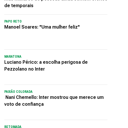
de temporais
PAPO RETO
Manoel Soares: "Uma mulher feliz"
MARATONA
Luciano Périco: a escolha perigosa de
Pezzolano no Inter
PAIXÃO COLORADA
Nani Chemello: Inter mostrou que merece um
voto de confiança
RETOMADA