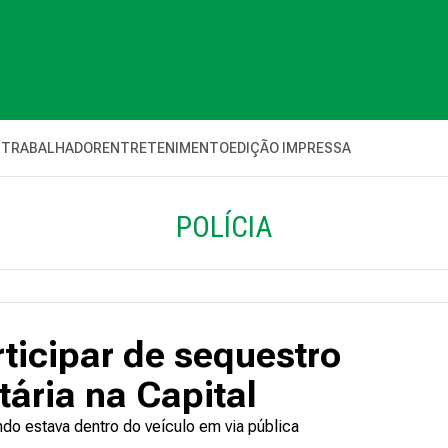
 TRABALHADOR
ENTRETENIMENTO
EDIÇÃO IMPRESSA
POLÍCIA
ticipar de sequestro
tária na Capital
do estava dentro do veículo em via pública