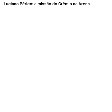
Luciano Périco: a missão do Grêmio na Arena