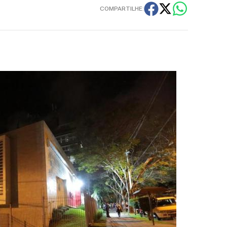
COMPARTILHE: