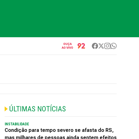
OUÇA
AO VIVO
ÚLTIMAS NOTÍCIAS
INSTABILIDADE
Condição para tempo severo se afasta do RS,
mas milhares de pessoas ainda sentem efeitos