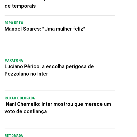
de temporais
PAPO RETO
Manoel Soares: "Uma mulher feliz"
MARATONA
Luciano Périco: a escolha perigosa de
Pezzolano no Inter
PAIXÃO COLORADA
Nani Chemello: Inter mostrou que merece um
voto de confiança
RETOMADA