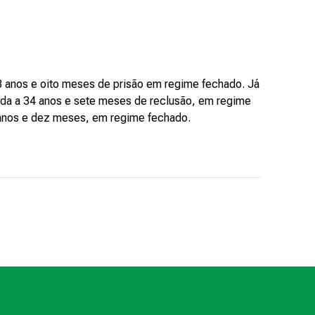
33 anos e oito meses de prisão em regime fechado. Já
nada a 34 anos e sete meses de reclusão, em regime
 anos e dez meses, em regime fechado.