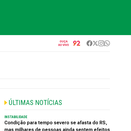
OUÇA
AO VIVO
ÚLTIMAS NOTÍCIAS
INSTABILIDADE
Condição para tempo severo se afasta do RS,
mas milhares de pessoas ainda sentem efeitos