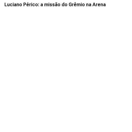
Luciano Périco: a missão do Grêmio na Arena