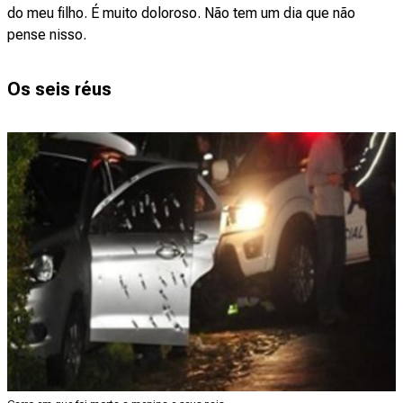
do meu filho. É muito doloroso. Não tem um dia que não
pense nisso.
Os seis réus