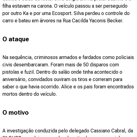
filha estavam na carona. O veículo passou a ser perseguido
por outro Ka e por uma Ecosport. Silva perdeu o controle do
carro e bateu em árvores na Rua Cacilda Yaconis Becker.
O ataque
Na sequência, criminosos armados e fardados como policiais
civis desembarcaram. Foram mais de 50 disparos com
pistolas e fuzil. Dentro do salão onde tinha acontecido o
aniversário, convidados ouviram os tiros e correram para
saber o que havia ocorrido. Alice e os pais foram encontrados
mortos dentro do veículo.
O motivo
A investigação conduzida pelo delegado Cassiano Cabral, da