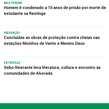
BALA PERDIDA
Homem é condenado a 15 anos de prisão por morte de
estudante na Restinga
PREVENÇÃO
Concluídas as obras de proteção contra cheias nas
estações Moinhos de Vento e Menino Deus
ENTREVILAS
Sebo Itinerante leva literatura, cultura e encontro às
comunidades de Alvorada