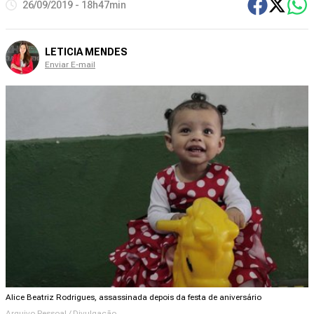
26/09/2019 - 18h47min
LETICIA MENDES
Enviar E-mail
Alice Beatriz Rodrigues, assassinada depois da festa de aniversário
Arquivo Pessoal / Divulgação