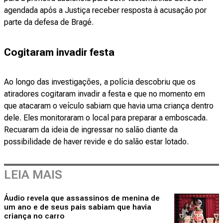
agendada após a Justiça receber resposta à acusação por
parte da defesa de Bragé.
Cogitaram invadir festa
Ao longo das investigações, a polícia descobriu que os
atiradores cogitaram invadir a festa e que no momento em
que atacaram o veículo sabiam que havia uma criança dentro
dele. Eles monitoraram o local para preparar a emboscada.
Recuaram da ideia de ingressar no salão diante da
possibilidade de haver revide e do salão estar lotado.
LEIA MAIS
Áudio revela que assassinos de menina de
um ano e de seus pais sabiam que havia
criança no carro