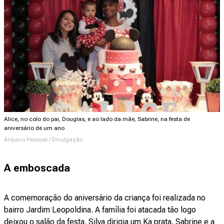
Alice, no colo do pai, Douglas, e ao lado da mãe, Sabrine, na festa de
aniversário de um ano
Arquivo Pessoal / Divulgação
A emboscada
A comemoração do aniversário da criança foi realizada no
bairro Jardim Leopoldina. A família foi atacada tão logo
deixou o salão da festa. Silva dirigia um Ka prata. Sabrine e a