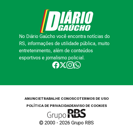
No Diário Gaúcho você encontra notícias do
RS, informações de utilidade pública, muito
entretenimento, além de conteúdos
esportivos e jornalismo policial.
ANUNCIE
TRABALHE CONOSCO
TERMOS DE USO
POLÍTICA DE PRIVACIDADE
AVISO DE COOKIES
© 2000 -
2026
Grupo RBS