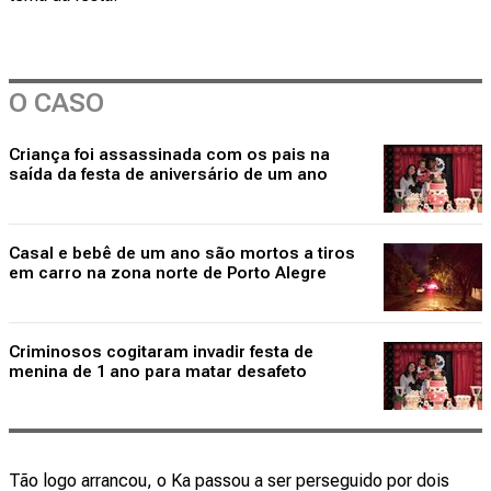
O CASO
Criança foi assassinada com os pais na
saída da festa de aniversário de um ano
Casal e bebê de um ano são mortos a tiros
em carro na zona norte de Porto Alegre
Criminosos cogitaram invadir festa de
menina de 1 ano para matar desafeto
Tão logo arrancou, o Ka passou a ser perseguido por dois