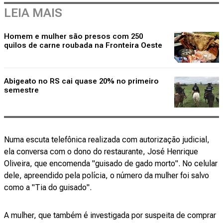
LEIA MAIS
Homem e mulher são presos com 250
quilos de carne roubada na Fronteira Oeste
Abigeato no RS cai quase 20% no primeiro
semestre
Numa escuta telefônica realizada com autorização judicial,
ela conversa com o dono do restaurante, José Henrique
Oliveira, que encomenda "guisado de gado morto". No celular
dele, apreendido pela polícia, o número da mulher foi salvo
como a "Tia do guisado".
A mulher, que também é investigada por suspeita de comprar