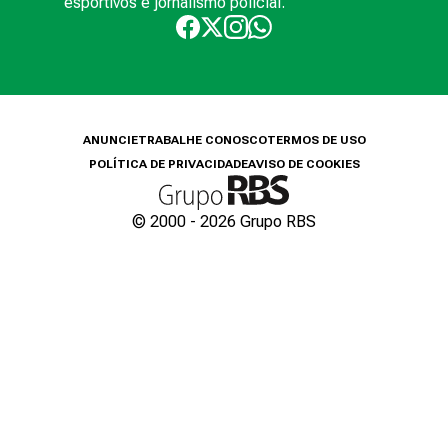
esportivos e jornalismo policial.
ANUNCIE
TRABALHE CONOSCO
TERMOS DE USO
POLÍTICA DE PRIVACIDADE
AVISO DE COOKIES
© 2000 -
2026
Grupo RBS