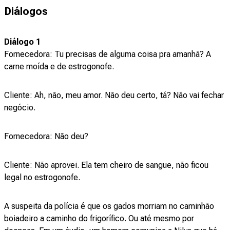
Diálogos
Diálogo 1
Fornecedora: Tu precisas de alguma coisa pra amanhã? A
carne moída e de estrogonofe.
Cliente: Ah, não, meu amor. Não deu certo, tá? Não vai fechar
negócio.
Fornecedora: Não deu?
Cliente: Não aprovei. Ela tem cheiro de sangue, não ficou
legal no estrogonofe.
A suspeita da polícia é que os gados morriam no caminhão
boiadeiro a caminho do frigorífico. Ou até mesmo por