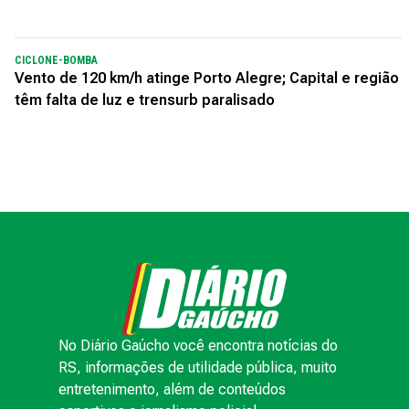
CICLONE-BOMBA
Vento de 120 km/h atinge Porto Alegre; Capital e região
têm falta de luz e trensurb paralisado
No Diário Gaúcho você encontra notícias do
RS, informações de utilidade pública, muito
entretenimento, além de conteúdos