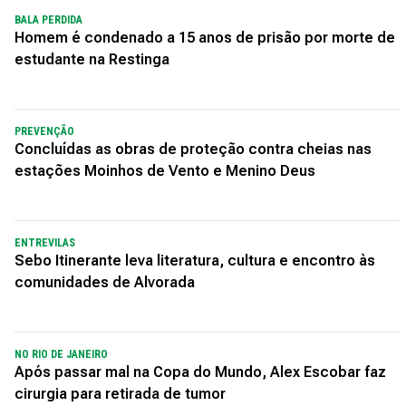
BALA PERDIDA
Homem é condenado a 15 anos de prisão por morte de
estudante na Restinga
PREVENÇÃO
Concluídas as obras de proteção contra cheias nas
estações Moinhos de Vento e Menino Deus
ENTREVILAS
Sebo Itinerante leva literatura, cultura e encontro às
comunidades de Alvorada
NO RIO DE JANEIRO
Após passar mal na Copa do Mundo, Alex Escobar faz
cirurgia para retirada de tumor