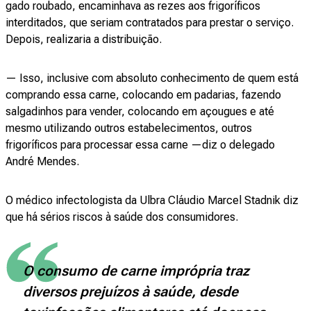
gado roubado, encaminhava as rezes aos frigoríficos
interditados, que seriam contratados para prestar o serviço.
Depois, realizaria a distribuição.
— Isso, inclusive com absoluto conhecimento de quem está
comprando essa carne, colocando em padarias, fazendo
salgadinhos para vender, colocando em açougues e até
mesmo utilizando outros estabelecimentos, outros
frigoríficos para processar essa carne —diz o delegado
André Mendes.
O médico infectologista da Ulbra Cláudio Marcel Stadnik diz
que há sérios riscos à saúde dos consumidores.
O consumo de carne imprópria traz
diversos prejuízos à saúde, desde