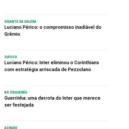
GIGANTE DA GALERA
Luciano Périco: o compromisso inadiável do
Grêmio
SUFOCO
Luciano Périco: Inter eliminou o Corinthians
com estratégia arriscada de Pezzolano
NO ITAQUERÃO
Guerrinha: uma derrota do Inter que merece
ser festejada
ACHADO