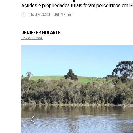
Açudes e propriedades rurais foram percorridos em S
15/07/2020 - 09h47min
JENIFFER GULARTE
Enviar E-mail