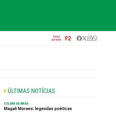
OUÇA
AO VIVO
ÚLTIMAS NOTÍCIAS
COLUNA DA MAGA
Magali Moraes: legendas poéticas