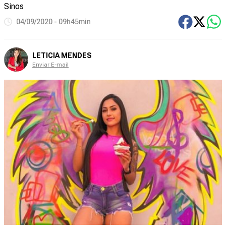
Sinos
04/09/2020 - 09h45min
LETICIA MENDES
Enviar E-mail