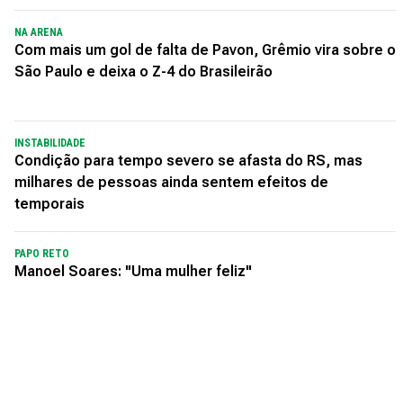
NA ARENA
Com mais um gol de falta de Pavon, Grêmio vira sobre o
São Paulo e deixa o Z-4 do Brasileirão
INSTABILIDADE
Condição para tempo severo se afasta do RS, mas
milhares de pessoas ainda sentem efeitos de
temporais
PAPO RETO
Manoel Soares: "Uma mulher feliz"