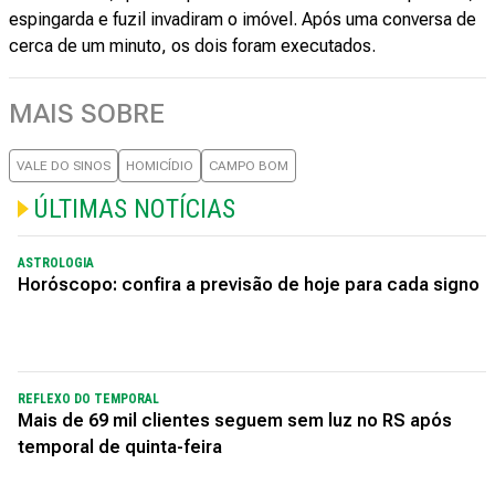
espingarda e fuzil invadiram o imóvel. Após uma conversa de
cerca de um minuto, os dois foram executados.
MAIS SOBRE
VALE DO SINOS
HOMICÍDIO
CAMPO BOM
ÚLTIMAS NOTÍCIAS
ASTROLOGIA
Horóscopo: confira a previsão de hoje para cada signo
REFLEXO DO TEMPORAL
Mais de 69 mil clientes seguem sem luz no RS após
temporal de quinta-feira