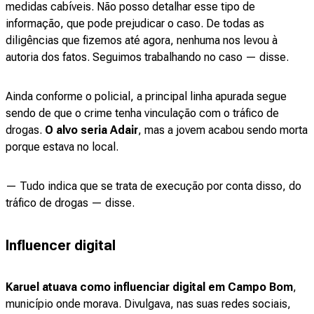
medidas cabíveis. Não posso detalhar esse tipo de
informação, que pode prejudicar o caso. De todas as
diligências que fizemos até agora, nenhuma nos levou à
autoria dos fatos. Seguimos trabalhando no caso — disse.
Ainda conforme o policial, a principal linha apurada segue
sendo de que o crime tenha vinculação com o tráfico de
drogas.
O alvo seria Adair
, mas a jovem acabou sendo morta
porque estava no local.
— Tudo indica que se trata de execução por conta disso, do
tráfico de drogas — disse.
Influencer digital
Karuel atuava como influenciar digital em Campo Bom
,
município onde morava. Divulgava, nas suas redes sociais,