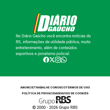
No Diário Gaúcho você encontra notícias do
RS, informações de utilidade pública, muito
entretenimento, além de conteúdos
esportivos e jornalismo policial.
ANUNCIE
TRABALHE CONOSCO
TERMOS DE USO
POLÍTICA DE PRIVACIDADE
AVISO DE COOKIES
© 2000 -
2026
Grupo RBS