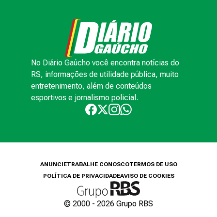
No Diário Gaúcho você encontra notícias do
RS, informações de utilidade pública, muito
entretenimento, além de conteúdos
esportivos e jornalismo policial.
ANUNCIE
TRABALHE CONOSCO
TERMOS DE USO
POLÍTICA DE PRIVACIDADE
AVISO DE COOKIES
© 2000 -
2026
Grupo RBS