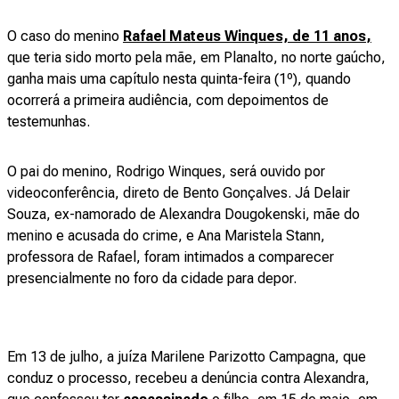
O caso do menino
Rafael Mateus Winques, de 11 anos
,
que teria sido morto pela mãe, em Planalto, no norte gaúcho,
ganha mais uma capítulo nesta quinta-feira (1º), quando
ocorrerá a primeira audiência, com depoimentos de
testemunhas.
O pai do menino, Rodrigo Winques, será ouvido por
videoconferência, direto de Bento Gonçalves. Já Delair
Souza, ex-namorado de Alexandra Dougokenski, mãe do
menino e acusada do crime, e Ana Maristela Stann,
professora de Rafael, foram intimados a comparecer
presencialmente no foro da cidade para depor.
Em 13 de julho, a juíza Marilene Parizotto Campagna, que
conduz o processo, recebeu a denúncia contra Alexandra,