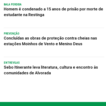
BALA PERDIDA
Homem é condenado a 15 anos de prisão por morte de
estudante na Restinga
PREVENÇÃO
Concluídas as obras de proteção contra cheias nas
estações Moinhos de Vento e Menino Deus
ENTREVILAS
Sebo Itinerante leva literatura, cultura e encontro às
comunidades de Alvorada