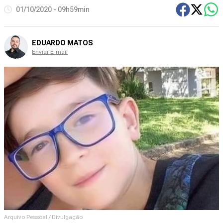
01/10/2020 - 09h59min
EDUARDO MATOS
Enviar E-mail
Arquivo Pessoal / Divulgação