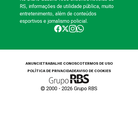
RS, informações de utilidade pública, muito
entretenimento, além de conteúdos
esportivos e jornalismo policial.
ANUNCIE
TRABALHE CONOSCO
TERMOS DE USO
POLÍTICA DE PRIVACIDADE
AVISO DE COOKIES
© 2000 -
2026
Grupo RBS