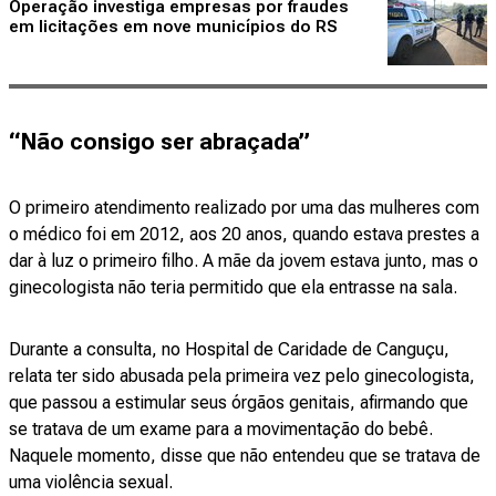
Operação investiga empresas por fraudes
em licitações em nove municípios do RS
“Não consigo ser abraçada”
O primeiro atendimento realizado por uma das mulheres com
o médico foi em 2012, aos 20 anos, quando estava prestes a
dar à luz o primeiro filho. A mãe da jovem estava junto, mas o
ginecologista não teria permitido que ela entrasse na sala.
Durante a consulta, no Hospital de Caridade de Canguçu,
relata ter sido abusada pela primeira vez pelo ginecologista,
que passou a estimular seus órgãos genitais, afirmando que
se tratava de um exame para a movimentação do bebê.
Naquele momento, disse que não entendeu que se tratava de
uma violência sexual.