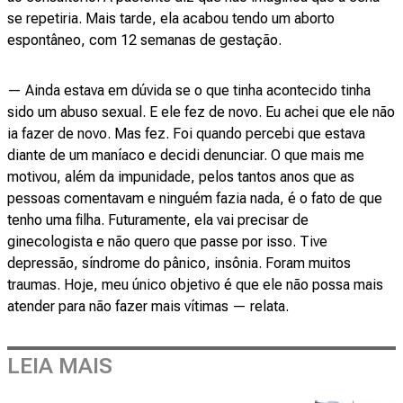
se repetiria. Mais tarde, ela acabou tendo um aborto
espontâneo, com 12 semanas de gestação.
— Ainda estava em dúvida se o que tinha acontecido tinha
sido um abuso sexual. E ele fez de novo. Eu achei que ele não
ia fazer de novo. Mas fez. Foi quando percebi que estava
diante de um maníaco e decidi denunciar. O que mais me
motivou, além da impunidade, pelos tantos anos que as
pessoas comentavam e ninguém fazia nada, é o fato de que
tenho uma filha. Futuramente, ela vai precisar de
ginecologista e não quero que passe por isso. Tive
depressão, síndrome do pânico, insônia. Foram muitos
traumas. Hoje, meu único objetivo é que ele não possa mais
atender para não fazer mais vítimas — relata.
LEIA MAIS