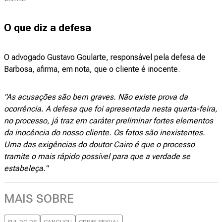
O que diz a defesa
O advogado Gustavo Goularte, responsável pela defesa de
Barbosa, afirma, em nota, que o cliente é inocente.
"As acusações são bem graves. Não existe prova da
ocorrência. A defesa que foi apresentada nesta quarta-feira,
no processo, já traz em caráter preliminar fortes elementos
da inocência do nosso cliente. Os fatos são inexistentes.
Uma das exigências do doutor Cairo é que o processo
tramite o mais rápido possível para que a verdade se
estabeleça."
MAIS SOBRE