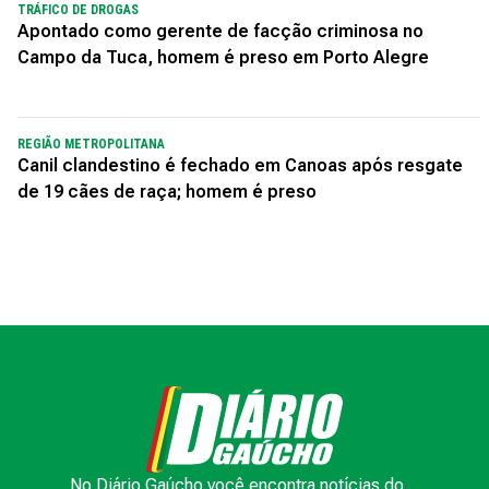
TRÁFICO DE DROGAS
Apontado como gerente de facção criminosa no
Campo da Tuca, homem é preso em Porto Alegre
REGIÃO METROPOLITANA
Canil clandestino é fechado em Canoas após resgate
de 19 cães de raça; homem é preso
No Diário Gaúcho você encontra notícias do