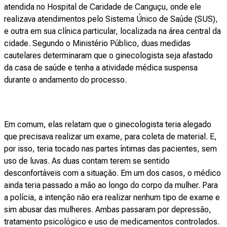
atendida no Hospital de Caridade de Canguçu, onde ele
realizava atendimentos pelo Sistema Único de Saúde (SUS),
e outra em sua clínica particular, localizada na área central da
cidade. Segundo o Ministério Público, duas medidas
cautelares determinaram que o ginecologista seja afastado
da casa de saúde e tenha a atividade médica suspensa
durante o andamento do processo.
Em comum, elas relatam que o ginecologista teria alegado
que precisava realizar um exame, para coleta de material. E,
por isso, teria tocado nas partes íntimas das pacientes, sem
uso de luvas. As duas contam terem se sentido
desconfortáveis com a situação. Em um dos casos, o médico
ainda teria passado a mão ao longo do corpo da mulher. Para
a polícia, a intenção não era realizar nenhum tipo de exame e
sim abusar das mulheres. Ambas passaram por depressão,
tratamento psicológico e uso de medicamentos controlados.