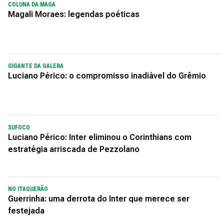
COLUNA DA MAGA
Magali Moraes: legendas poéticas
GIGANTE DA GALERA
Luciano Périco: o compromisso inadiável do Grêmio
SUFOCO
Luciano Périco: Inter eliminou o Corinthians com
estratégia arriscada de Pezzolano
NO ITAQUERÃO
Guerrinha: uma derrota do Inter que merece ser
festejada