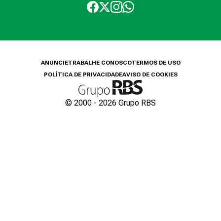
ANUNCIE
TRABALHE CONOSCO
TERMOS DE USO
POLÍTICA DE PRIVACIDADE
AVISO DE COOKIES
© 2000 -
2026
Grupo RBS