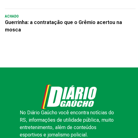
ACHADO
Guerrinha: a contratação que o Grêmio acertou na
mosca
No Diário Gaúcho você encontra notícias do
RS, informações de utilidade pública, muito
entretenimento, além de conteúdos
esportivos e jornalismo policial.