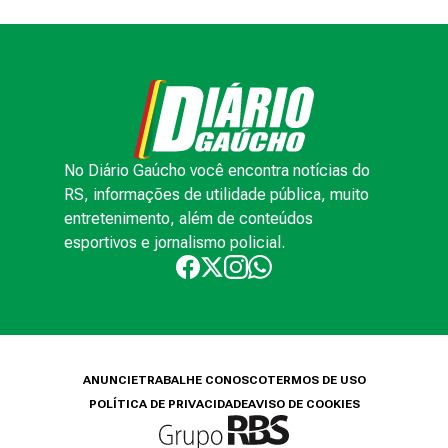
No Diário Gaúcho você encontra notícias do
RS, informações de utilidade pública, muito
entretenimento, além de conteúdos
esportivos e jornalismo policial.
ANUNCIE
TRABALHE CONOSCO
TERMOS DE USO
POLÍTICA DE PRIVACIDADE
AVISO DE COOKIES