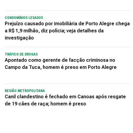
CONDOMÍNIOS LESADOS
Prejuízo causado por imobiliária de Porto Alegre chega
a R$ 1,9 milhão, diz polícia; veja detalhes da
investigação
TRÁFICO DE DROGAS
Apontado como gerente de facção criminosa no
Campo da Tuca, homem é preso em Porto Alegre
REGIÃO METROPOLITANA
Canil clandestino é fechado em Canoas após resgate
de 19 cães de raça; homem é preso