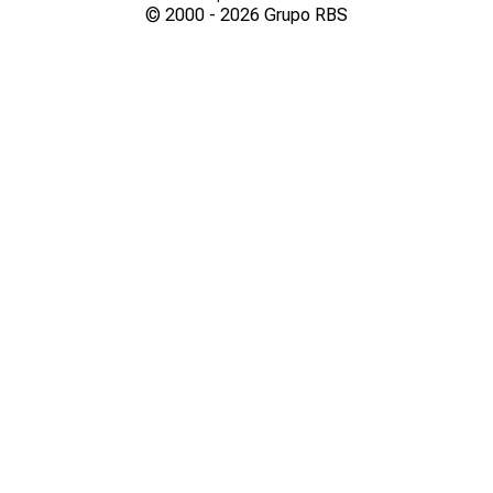
© 2000 -
2026
Grupo RBS