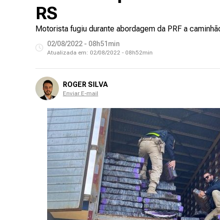
RS
Motorista fugiu durante abordagem da PRF a caminhão,
02/08/2022 - 08h51min
Atualizada em:
02/08/2022 - 08h52min
ROGER SILVA
Enviar E-mail