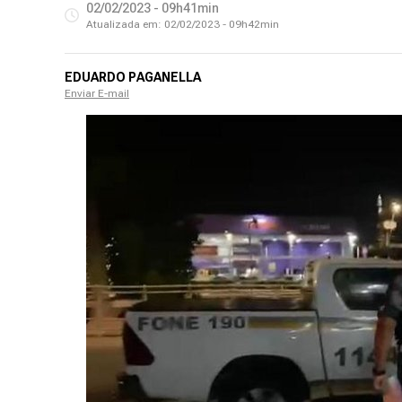
02/02/2023 - 09h41min
Atualizada em:
02/02/2023 - 09h42min
EDUARDO PAGANELLA
Enviar E-mail