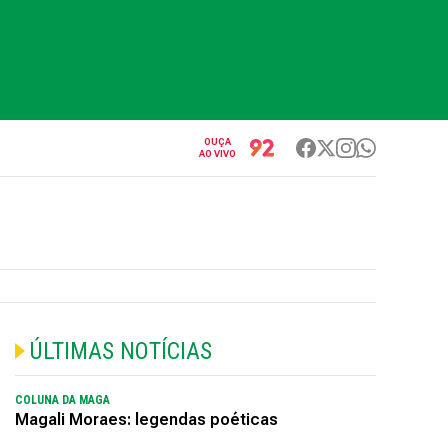
OUÇA
AO VIVO
ÚLTIMAS NOTÍCIAS
COLUNA DA MAGA
Magali Moraes: legendas poéticas