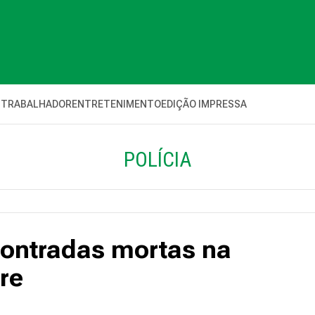
 TRABALHADOR
ENTRETENIMENTO
EDIÇÃO IMPRESSA
POLÍCIA
ontradas mortas na
re