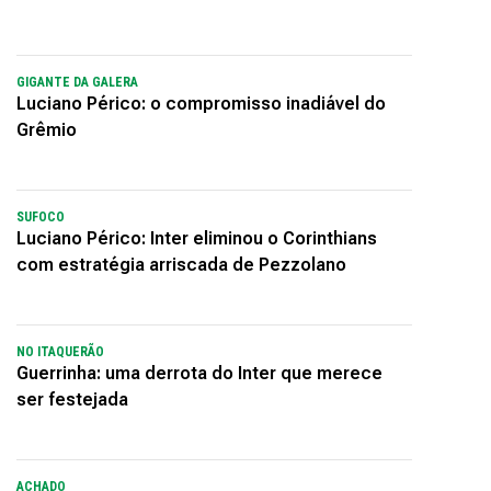
GIGANTE DA GALERA
Luciano Périco: o compromisso inadiável do
Grêmio
SUFOCO
Luciano Périco: Inter eliminou o Corinthians
com estratégia arriscada de Pezzolano
NO ITAQUERÃO
Guerrinha: uma derrota do Inter que merece
ser festejada
ACHADO