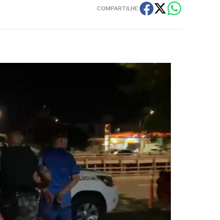
COMPARTILHE: