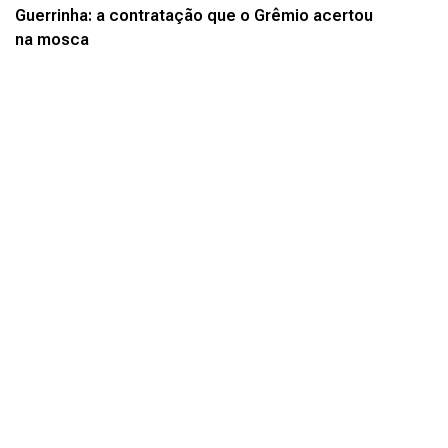
Guerrinha: a contratação que o Grêmio acertou
na mosca