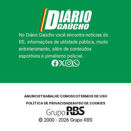
No Diário Gaúcho você encontra notícias do
RS, informações de utilidade pública, muito
entretenimento, além de conteúdos
esportivos e jornalismo policial.
ANUNCIE
TRABALHE CONOSCO
TERMOS DE USO
POLÍTICA DE PRIVACIDADE
AVISO DE COOKIES
© 2000 -
2026
Grupo RBS