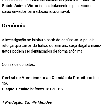
Os cães e gatos foram encaminhados para a
Unidade de
Saúde Animal Victoria
para tratamento e posteriormente
serão enviados para adoção responsável.
Denúncia
A investigação se iniciou a partir de denúncias. A polícia
reforça que casos de tráfico de animais, caça ilegal e maus-
tratos podem ser denunciados de forma anônima.
Confira os contatos:
Central de Atendimento ao Cidadão da Prefeitura:
fone
156
Disque-Denúncia:
fones 181 ou 197
* Produção: Camila Mendes