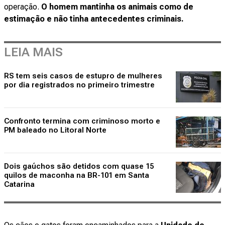
operação.
O homem mantinha os animais como de
estimação e não tinha antecedentes criminais.
LEIA MAIS
RS tem seis casos de estupro de mulheres
por dia registrados no primeiro trimestre
Confronto termina com criminoso morto e
PM baleado no Litoral Norte
Dois gaúchos são detidos com quase 15
quilos de maconha na BR-101 em Santa
Catarina