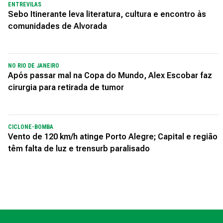
ENTREVILAS
Sebo Itinerante leva literatura, cultura e encontro às
comunidades de Alvorada
NO RIO DE JANEIRO
Após passar mal na Copa do Mundo, Alex Escobar faz
cirurgia para retirada de tumor
CICLONE-BOMBA
Vento de 120 km/h atinge Porto Alegre; Capital e região
têm falta de luz e trensurb paralisado