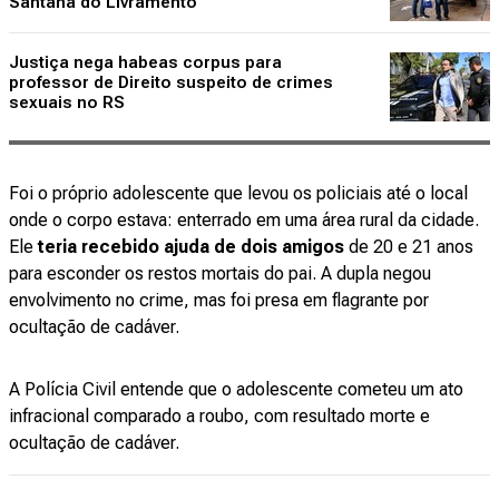
Santana do Livramento
Justiça nega habeas corpus para
professor de Direito suspeito de crimes
sexuais no RS
Foi o próprio adolescente que levou os policiais até o local
onde o corpo estava: enterrado em uma área rural da cidade.
Ele
teria recebido ajuda de dois amigos
de 20 e 21 anos
para esconder os restos mortais do pai. A dupla negou
envolvimento no crime, mas foi presa em flagrante por
ocultação de cadáver.
A Polícia Civil entende que o adolescente cometeu um ato
infracional comparado a roubo, com resultado morte e
ocultação de cadáver.