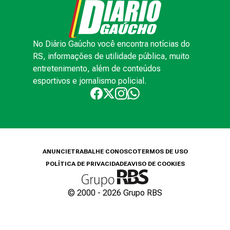
No Diário Gaúcho você encontra notícias do
RS, informações de utilidade pública, muito
entretenimento, além de conteúdos
esportivos e jornalismo policial.
ANUNCIE
TRABALHE CONOSCO
TERMOS DE USO
POLÍTICA DE PRIVACIDADE
AVISO DE COOKIES
© 2000 -
2026
Grupo RBS