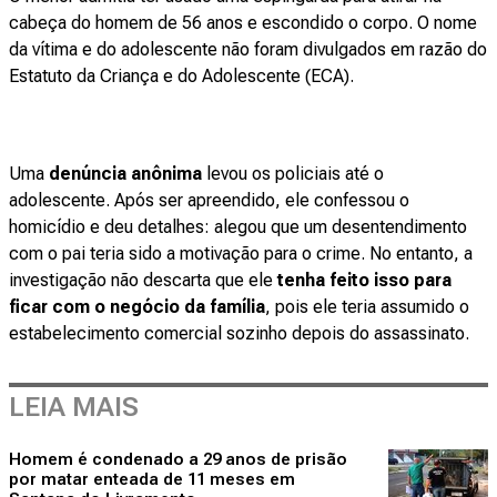
cabeça do homem de 56 anos e escondido o corpo. O nome
da vítima e do adolescente não foram divulgados em razão do
Estatuto da Criança e do Adolescente (ECA).
Uma
denúncia anônima
levou os policiais até o
adolescente. Após ser apreendido, ele confessou o
homicídio e deu detalhes: alegou que um desentendimento
com o pai teria sido a motivação para o crime. No entanto, a
investigação não descarta que ele
tenha feito isso para
ficar com o negócio da família
, pois ele teria assumido o
estabelecimento comercial sozinho depois do assassinato.
LEIA MAIS
Homem é condenado a 29 anos de prisão
por matar enteada de 11 meses em