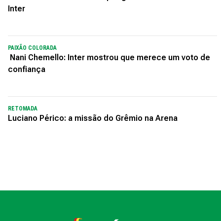
Inter
PAIXÃO COLORADA
Nani Chemello: Inter mostrou que merece um voto de
confiança
RETOMADA
Luciano Périco: a missão do Grêmio na Arena