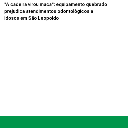
"A cadeira virou maca": equipamento quebrado
prejudica atendimentos odontológicos a
idosos em São Leopoldo