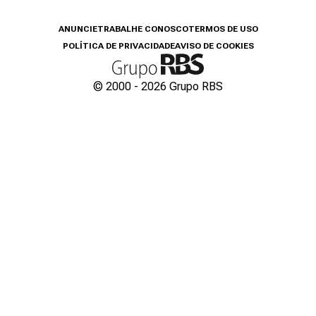
ANUNCIE
TRABALHE CONOSCO
TERMOS DE USO
POLÍTICA DE PRIVACIDADE
AVISO DE COOKIES
© 2000 -
2026
Grupo RBS