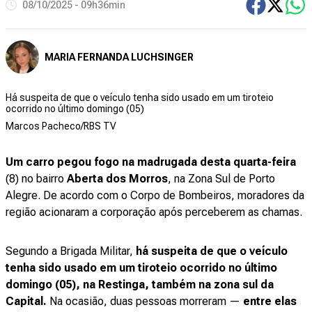
08/10/2025 - 09h36min
MARIA FERNANDA LUCHSINGER
Há suspeita de que o veículo tenha sido usado em um tiroteio
ocorrido no último domingo (05)
Marcos Pacheco/RBS TV
Um carro pegou fogo na madrugada desta quarta-feira
(8) no bairro
Aberta dos Morros
, na Zona Sul de Porto
Alegre. De acordo com o Corpo de Bombeiros, moradores da
região acionaram a corporação após perceberem as chamas.
Segundo a Brigada Militar,
há suspeita de que o veículo
tenha sido usado em um tiroteio ocorrido no último
domingo (05), na Restinga, também na zona sul da
Capital.
Na ocasião, duas pessoas morreram —
entre elas