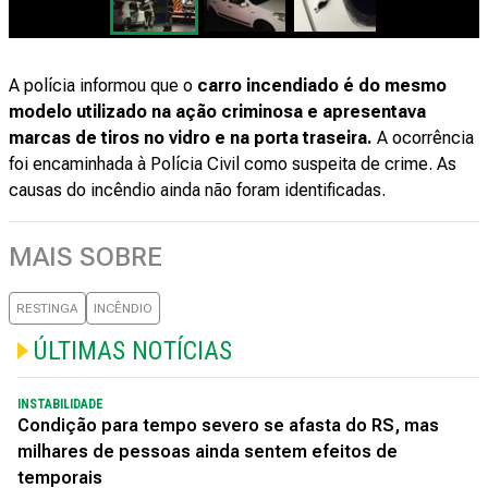
A polícia informou que o
carro incendiado é do mesmo
modelo utilizado na ação criminosa e apresentava
marcas de tiros no vidro e na porta traseira.
A ocorrência
foi encaminhada à Polícia Civil como suspeita de crime. As
causas do incêndio ainda não foram identificadas.
MAIS SOBRE
RESTINGA
INCÊNDIO
ÚLTIMAS NOTÍCIAS
INSTABILIDADE
Condição para tempo severo se afasta do RS, mas
milhares de pessoas ainda sentem efeitos de
temporais