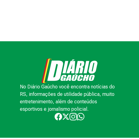
No Diário Gaúcho você encontra notícias do
RS, informações de utilidade pública, muito
entretenimento, além de conteúdos
esportivos e jornalismo policial.