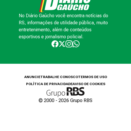
No Diário Gaúcho você encontra notícias do
RS, informações de utilidade pública, muito
entretenimento, além de conteúdos
esportivos e jornalismo policial.
ANUNCIE
TRABALHE CONOSCO
TERMOS DE USO
POLÍTICA DE PRIVACIDADE
AVISO DE COOKIES
© 2000 -
2026
Grupo RBS