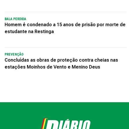
BALA PERDIDA
Homem é condenado a 15 anos de prisão por morte de
estudante na Restinga
PREVENÇÃO
Concluídas as obras de proteção contra cheias nas
estações Moinhos de Vento e Menino Deus