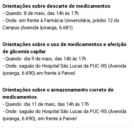
Orientações sobre descarte de medicamentos
- Quando: 8 de maio, das 14h às 17h
- Onde: em frente à Farmácia Universitária, prédio 12 do
Campus (Avenida Ipiranga, 6.681)
Orientações sobre o uso de medicamentos e aferição
de glicemia capilar
- Quando: dia 9 de maio, das 14h às 17h
- Onde: saguão do Hospital São Lucas da PUC-RS (Avenida
Ipiranga, 6.690) em frente à Panvel
Orientações sobre o armazenamento correto de
medicamentos
- Quando: dia 11 de maio, das 14h às 17h
- Onde: saguão do Hospital São Lucas da PUC-RS (Avenida
Ipiranga, 6.690), em frente à Panvel