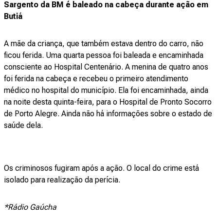
Sargento da BM é baleado na cabeça durante ação em
Butiá
A mãe da criança, que também estava dentro do carro, não
ficou ferida. Uma quarta pessoa foi baleada e encaminhada
consciente ao Hospital Centenário. A menina de quatro anos
foi ferida na cabeça e recebeu o primeiro atendimento
médico no hospital do município. Ela foi encaminhada, ainda
na noite desta quinta-feira, para o Hospital de Pronto Socorro
de Porto Alegre. Ainda não há informações sobre o estado de
saúde dela.
Os criminosos fugiram após a ação. O local do crime está
isolado para realização da perícia.
*Rádio Gaúcha