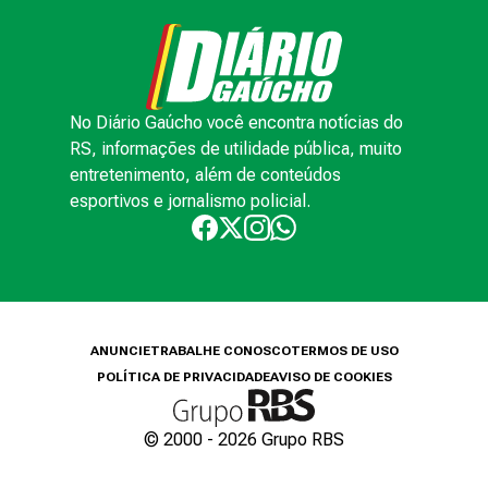
No Diário Gaúcho você encontra notícias do
RS, informações de utilidade pública, muito
entretenimento, além de conteúdos
esportivos e jornalismo policial.
ANUNCIE
TRABALHE CONOSCO
TERMOS DE USO
POLÍTICA DE PRIVACIDADE
AVISO DE COOKIES
© 2000 -
2026
Grupo RBS