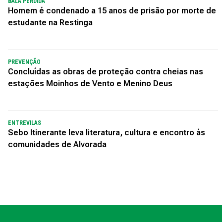
BALA PERDIDA
Homem é condenado a 15 anos de prisão por morte de
estudante na Restinga
PREVENÇÃO
Concluídas as obras de proteção contra cheias nas
estações Moinhos de Vento e Menino Deus
ENTREVILAS
Sebo Itinerante leva literatura, cultura e encontro às
comunidades de Alvorada