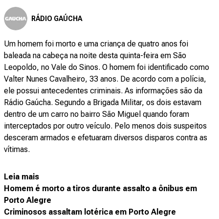
RÁDIO GAÚCHA
Um homem foi morto e uma criança de quatro anos foi
baleada na cabeça na noite desta quinta-feira em São
Leopoldo, no Vale do Sinos. O homem foi identificado como
Valter Nunes Cavalheiro, 33 anos. De acordo com a polícia,
ele possui antecedentes criminais. As informações são da
Rádio Gaúcha. Segundo a Brigada Militar, os dois estavam
dentro de um carro no bairro São Miguel quando foram
interceptados por outro veículo. Pelo menos dois suspeitos
desceram armados e efetuaram diversos disparos contra as
vítimas.
Leia mais
Homem é morto a tiros durante assalto a ônibus em
Porto Alegre
Criminosos assaltam lotérica em Porto Alegre