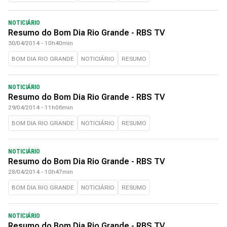
NOTICIÁRIO
Resumo do Bom Dia Rio Grande - RBS TV
30/04/2014 - 10h40min
BOM DIA RIO GRANDE
NOTICIÁRIO
RESUMO
NOTICIÁRIO
Resumo do Bom Dia Rio Grande - RBS TV
29/04/2014 - 11h06min
BOM DIA RIO GRANDE
NOTICIÁRIO
RESUMO
NOTICIÁRIO
Resumo do Bom Dia Rio Grande - RBS TV
28/04/2014 - 10h47min
BOM DIA RIO GRANDE
NOTICIÁRIO
RESUMO
NOTICIÁRIO
Resumo do Bom Dia Rio Grande - RBS TV