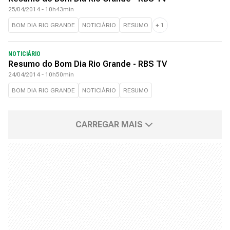
25/04/2014 - 10h43min
BOM DIA RIO GRANDE
NOTICIÁRIO
RESUMO
+
1
NOTICIÁRIO
Resumo do Bom Dia Rio Grande - RBS TV
24/04/2014 - 10h50min
BOM DIA RIO GRANDE
NOTICIÁRIO
RESUMO
CARREGAR MAIS