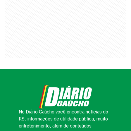
No Diário Gaúcho você encontra notícias do
RS, informações de utilidade pública, muito
entretenimento, além de conteúdos