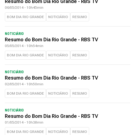
Resumo do Bom Dia Rio Grande - RBS TV
06/05/2014 - 10h45min
BOM DIA RIO GRANDE
NOTICIÁRIO
RESUMO
NOTICIÁRIO
Resumo do Bom Dia Rio Grande - RBS TV
05/05/2014 - 10h54min
BOM DIA RIO GRANDE
NOTICIÁRIO
RESUMO
NOTICIÁRIO
Resumo do Bom Dia Rio Grande - RBS TV
02/05/2014 - 10h50min
BOM DIA RIO GRANDE
NOTICIÁRIO
RESUMO
NOTICIÁRIO
Resumo do Bom Dia Rio Grande - RBS TV
01/05/2014 - 10h38min
BOM DIA RIO GRANDE
NOTICIÁRIO
RESUMO