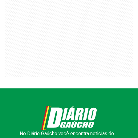
No Diário Gaúcho você encontra notícias do