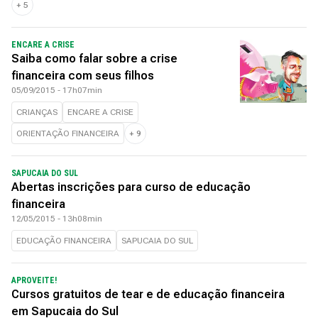
+
5
ENCARE A CRISE
Saiba como falar sobre a crise
financeira com seus filhos
05/09/2015 - 17h07min
CRIANÇAS
ENCARE A CRISE
ORIENTAÇÃO FINANCEIRA
+
9
SAPUCAIA DO SUL
Abertas inscrições para curso de educação
financeira
12/05/2015 - 13h08min
EDUCAÇÃO FINANCEIRA
SAPUCAIA DO SUL
APROVEITE!
Cursos gratuitos de tear e de educação financeira
em Sapucaia do Sul