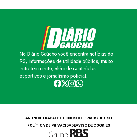
No Diário Gaúcho você encontra notícias do
RS, informações de utilidade pública, muito
entretenimento, além de conteúdos
esportivos e jornalismo policial.
ANUNCIE
TRABALHE CONOSCO
TERMOS DE USO
POLÍTICA DE PRIVACIDADE
AVISO DE COOKIES