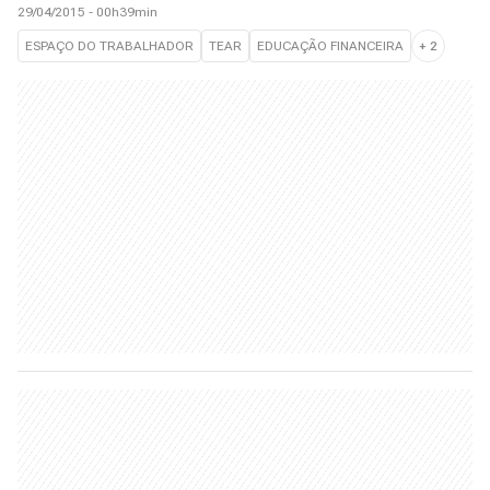
29/04/2015 - 00h39min
ESPAÇO DO TRABALHADOR
TEAR
EDUCAÇÃO FINANCEIRA
+
2