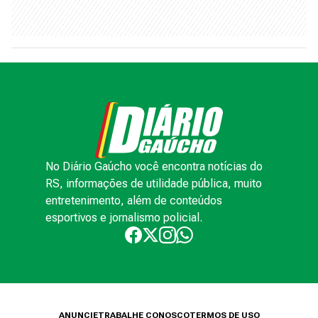
No Diário Gaúcho você encontra notícias do
RS, informações de utilidade pública, muito
entretenimento, além de conteúdos
esportivos e jornalismo policial.
ANUNCIE
TRABALHE CONOSCO
TERMOS DE USO