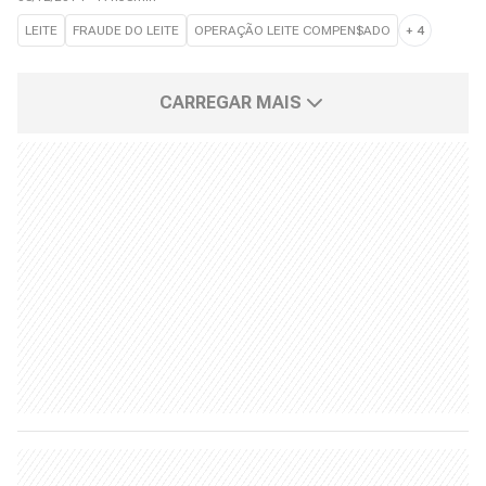
LEITE
FRAUDE DO LEITE
OPERAÇÃO LEITE COMPEN$ADO
+
4
CARREGAR MAIS