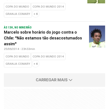
COPA DO MUNDO
COPA DO MUNDO 2014
GRANJA COMARY
+
6
ÀS 13H, NO MINEIRÃO
Marcelo sobre horário do jogo contra o
Chile: "Não estamos tão desacostumados
assim"
25/06/2014 - 23h33min
COPA DO MUNDO
COPA DO MUNDO 2014
GRANJA COMARY
+
6
CARREGAR MAIS