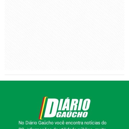
No Diário Gaúcho você encontra notícias do