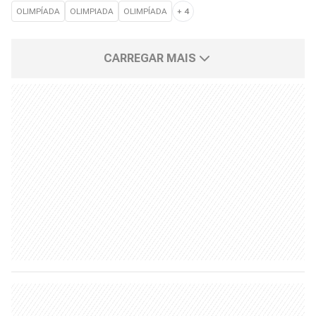
OLIMPÍADA
OLIMPIADA
OLIMPÍADA
+
4
CARREGAR MAIS