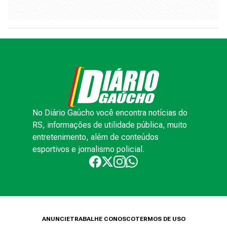
No Diário Gaúcho você encontra notícias do
RS, informações de utilidade pública, muito
entretenimento, além de conteúdos
esportivos e jornalismo policial.
ANUNCIE
TRABALHE CONOSCO
TERMOS DE USO