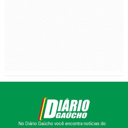
No Diário Gaúcho você encontra notícias do