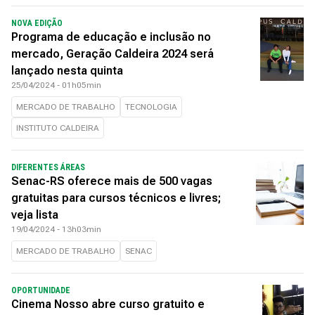
NOVA EDIÇÃO
Programa de educação e inclusão no
mercado, Geração Caldeira 2024 será
lançado nesta quinta
25/04/2024 - 01h05min
MERCADO DE TRABALHO
TECNOLOGIA
INSTITUTO CALDEIRA
DIFERENTES ÁREAS
Senac-RS oferece mais de 500 vagas
gratuitas para cursos técnicos e livres;
veja lista
19/04/2024 - 13h03min
MERCADO DE TRABALHO
SENAC
OPORTUNIDADE
Cinema Nosso abre curso gratuito e