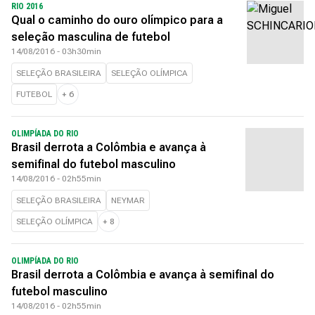
RIO 2016
Qual o caminho do ouro olímpico para a
seleção masculina de futebol
14/08/2016 - 03h30min
SELEÇÃO BRASILEIRA
SELEÇÃO OLÍMPICA
FUTEBOL
+
6
OLIMPÍADA DO RIO
Brasil derrota a Colômbia e avança à
semifinal do futebol masculino
14/08/2016 - 02h55min
SELEÇÃO BRASILEIRA
NEYMAR
SELEÇÃO OLÍMPICA
+
8
OLIMPÍADA DO RIO
Brasil derrota a Colômbia e avança à semifinal do
futebol masculino
14/08/2016 - 02h55min