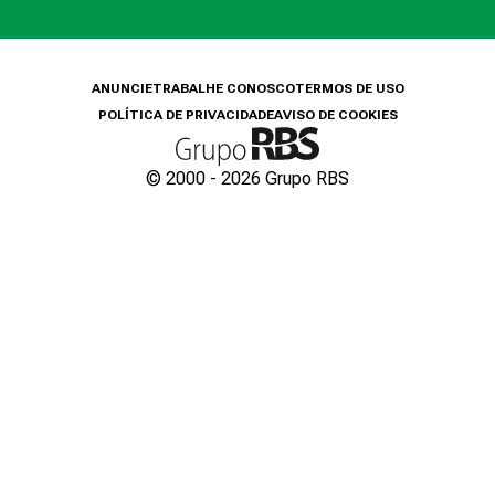
ANUNCIE
TRABALHE CONOSCO
TERMOS DE USO
POLÍTICA DE PRIVACIDADE
AVISO DE COOKIES
© 2000 -
2026
Grupo RBS