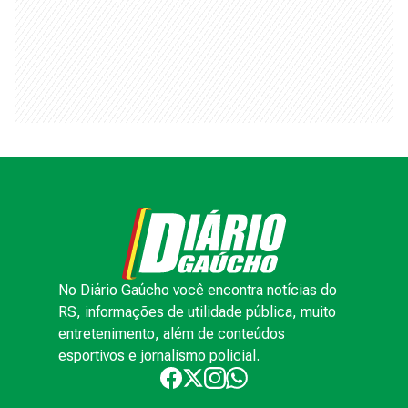
No Diário Gaúcho você encontra notícias do
RS, informações de utilidade pública, muito
entretenimento, além de conteúdos
esportivos e jornalismo policial.