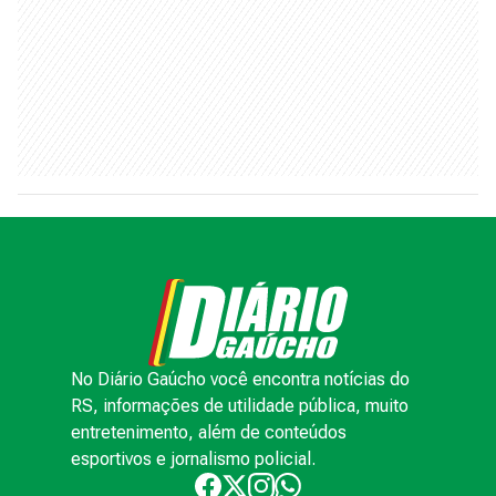
No Diário Gaúcho você encontra notícias do
RS, informações de utilidade pública, muito
entretenimento, além de conteúdos
esportivos e jornalismo policial.