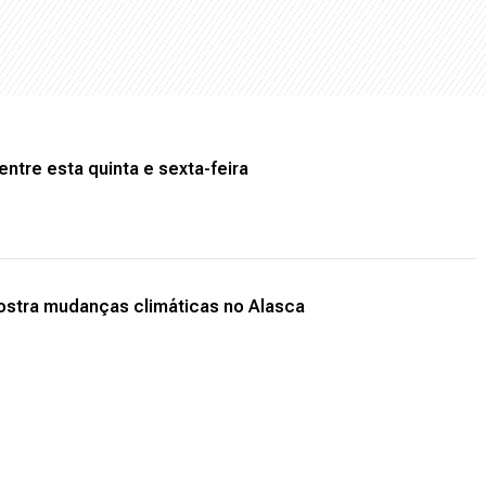
ntre esta quinta e sexta-feira
ostra mudanças climáticas no Alasca