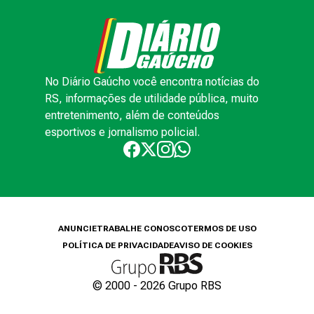
No Diário Gaúcho você encontra notícias do
RS, informações de utilidade pública, muito
entretenimento, além de conteúdos
esportivos e jornalismo policial.
ANUNCIE
TRABALHE CONOSCO
TERMOS DE USO
POLÍTICA DE PRIVACIDADE
AVISO DE COOKIES
© 2000 -
2026
Grupo RBS