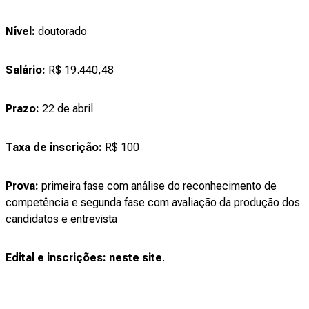
Nível:
doutorado
Salário:
R$ 19.440,48
Prazo:
22 de abril
Taxa de inscrição:
R$ 100
Prova:
primeira fase com análise do reconhecimento de
competência e segunda fase com avaliação da produção dos
candidatos e entrevista
Edital e inscrições:
neste site
.