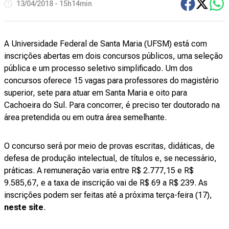
13/04/2018 - 15h14min
A Universidade Federal de Santa Maria (UFSM) está com
inscrições abertas em dois concursos públicos, uma seleção
pública e um processo seletivo simplificado. Um dos
concursos oferece 15 vagas para professores do magistério
superior, sete para atuar em Santa Maria e oito para
Cachoeira do Sul. Para concorrer, é preciso ter doutorado na
área pretendida ou em outra área semelhante.
O concurso será por meio de provas escritas, didáticas, de
defesa de produção intelectual, de títulos e, se necessário,
práticas. A remuneração varia entre R$ 2.777,15 e R$
9.585,67, e a taxa de inscrição vai de R$ 69 a R$ 239. As
inscrições podem ser feitas até a próxima terça-feira (17),
neste site
.