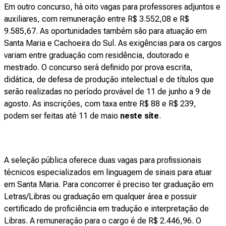
Em outro concurso, há oito vagas para professores adjuntos e
auxiliares, com remuneração entre R$ 3.552,08 e R$
9.585,67. As oportunidades também são para atuação em
Santa Maria e Cachoeira do Sul. As exigências para os cargos
variam entre graduação com residência, doutorado e
mestrado. O concurso será definido por prova escrita,
didática, de defesa de produção intelectual e de títulos que
serão realizadas no período provável de 11 de junho a 9 de
agosto. As inscrições, com taxa entre R$ 88 e R$ 239,
podem ser feitas até 11 de maio
neste site
.
A seleção pública oferece duas vagas para profissionais
técnicos especializados em linguagem de sinais para atuar
em Santa Maria. Para concorrer é preciso ter graduação em
Letras/Libras ou graduação em qualquer área e possuir
certificado de proficiência em tradução e interpretação de
Libras. A remuneração para o cargo é de R$ 2.446,96. O