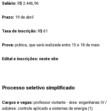
Salário:
R$ 2.446,96
Prazo:
19 de abril
Taxa de inscrição:
R$ 61
Prova:
prática, que será realizada entre 15 e 18 de maio
Edital e inscrições:
neste site
.
Processo seletivo simplificado
Cargos e vagas:
professor visitante - área: engenharias IV /
subárea: controle aplicado a sistemas de energia (1)