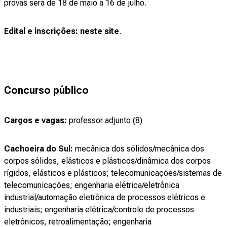
provas será de 18 de maio a 16 de julho.
Edital e inscrições:
neste site
.
Concurso público
Cargos e vagas:
professor adjunto (8)
Cachoeira do Sul:
mecânica dos sólidos/mecânica dos
corpos sólidos, elásticos e plásticos/dinâmica dos corpos
rígidos, elásticos e plásticos; telecomunicações/sistemas de
telecomunicações; engenharia elétrica/eletrônica
industrial/automação eletrônica de processos elétricos e
industriais; engenharia elétrica/controle de processos
eletrônicos, retroalimentação; engenharia