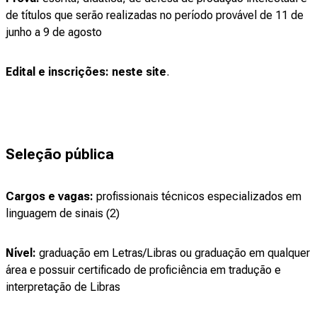
de títulos que serão realizadas no período provável de 11 de
junho a 9 de agosto
Edital e inscrições:
neste site
.
Seleção pública
Cargos e vagas:
profissionais técnicos especializados em
linguagem de sinais (2)
Nível:
graduação em Letras/Libras ou graduação em qualquer
área e possuir certificado de proficiência em tradução e
interpretação de Libras