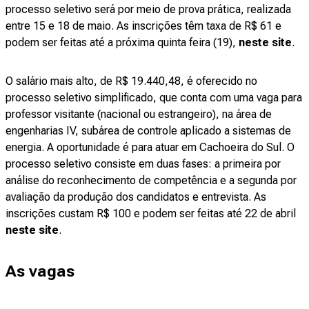
processo seletivo será por meio de prova prática, realizada
entre 15 e 18 de maio. As inscrições têm taxa de R$ 61 e
podem ser feitas até a próxima quinta feira (19),
neste site
.
O salário mais alto, de R$ 19.440,48, é oferecido no
processo seletivo simplificado, que conta com uma vaga para
professor visitante (nacional ou estrangeiro), na área de
engenharias IV, subárea de controle aplicado a sistemas de
energia. A oportunidade é para atuar em Cachoeira do Sul. O
processo seletivo consiste em duas fases: a primeira por
análise do reconhecimento de competência e a segunda por
avaliação da produção dos candidatos e entrevista. As
inscrições custam R$ 100 e podem ser feitas até 22 de abril
neste site
.
As vagas