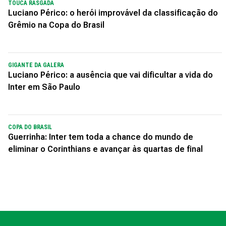
TOUCA RASGADA
Luciano Périco: o herói improvável da classificação do
Grêmio na Copa do Brasil
GIGANTE DA GALERA
Luciano Périco: a ausência que vai dificultar a vida do
Inter em São Paulo
COPA DO BRASIL
Guerrinha: Inter tem toda a chance do mundo de
eliminar o Corinthians e avançar às quartas de final