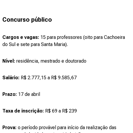
Concurso público
Cargos e vagas:
15 para professores (oito para Cachoeira
do Sul e sete para Santa Maria).
Nível:
residência, mestrado e doutorado
Salário:
R$ 2.777,15 a R$ 9.585,67
Prazo:
17 de abril
Taxa de inscrição:
R$ 69 a R$ 239
Prova:
o período provável para início da realização das